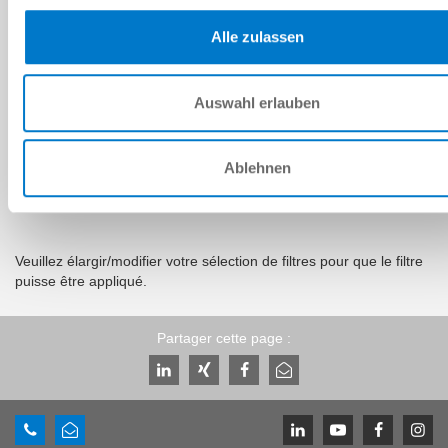
SUIVANT
Alle zulassen
Auswahl erlauben
Sélecteurs supplémentaires
Ablehnen
RÉSULTATS
Veuillez élargir/modifier votre sélection de filtres pour que le filtre
puisse être appliqué.
Partager cette page :