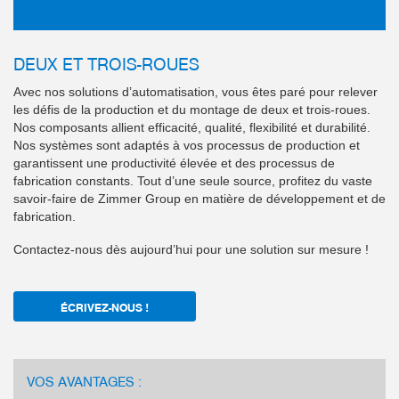
DEUX ET TROIS-ROUES
Avec nos solutions d’automatisation, vous êtes paré pour relever
les défis de la production et du montage de deux et trois-roues.
Nos composants allient efficacité, qualité, flexibilité et durabilité.
Nos systèmes sont adaptés à vos processus de production et
garantissent une productivité élevée et des processus de
fabrication constants. Tout d’une seule source, profitez du vaste
savoir-faire de Zimmer Group en matière de développement et de
fabrication.
Contactez-nous dès aujourd’hui pour une solution sur mesure !
ÉCRIVEZ-NOUS !
VOS AVANTAGES :