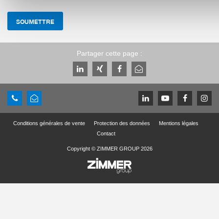
SOUMETTRE
Partager cette page :
Conditions générales de vente
Protection des données
Mentions légales
Contact
Copyright © ZIMMER GROUP 2026