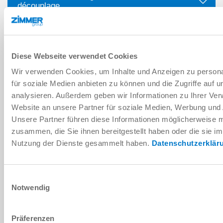
découplage
2. Module pour le transport de pièces
Diese Webseite verwendet Cookies
Wir verwenden Cookies, um Inhalte und Anzeigen zu persona
für soziale Medien anbieten zu können und die Zugriffe auf 
analysieren. Außerdem geben wir Informationen zu Ihrer Ve
Website an unsere Partner für soziale Medien, Werbung und 
Unsere Partner führen diese Informationen möglicherweise m
zusammen, die Sie ihnen bereitgestellt haben oder die sie i
Nutzung der Dienste gesammelt haben.
Datenschutzerklär
Einwilligungsauswahl
Notwendig
Präferenzen