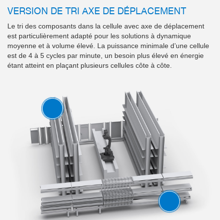
VERSION DE TRI AXE DE DÉPLACEMENT
Le tri des composants dans la cellule avec axe de déplacement
est particulièrement adapté pour les solutions à dynamique
moyenne et à volume élevé. La puissance minimale d’une cellule
est de 4 à 5 cycles par minute, un besoin plus élevé en énergie
étant atteint en plaçant plusieurs cellules côte à côte.