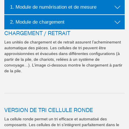
1. Module de numérisation et de mesure
2. Module de chargement
CHARGEMENT / RETRAIT
Les unités de chargement et de retrait assurent l’acheminement
automatique des pièces. Les cellules de tri peuvent être
approvisionnées et évacuées dans différentes configurations (à
partir de la pile, de chariots, reliées à un système de
convoyage…). L’image ci-dessous montre le chargement à partir
de la pile.
VERSION DE TRI CELLULE RONDE
La cellule ronde permet un tri efficace et automatisé des
composants. Les cellules de tri s’intègrent parfaitement dans le