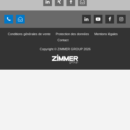
Conditions générales de vente
Protection des données
Mentions légales
Contact
Copyright © ZIMMER GROUP 2026