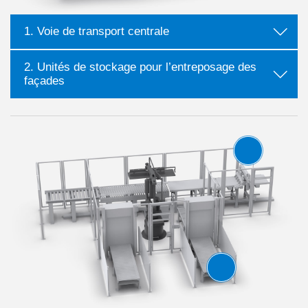
1. Voie de transport centrale
2. Unités de stockage pour l’entreposage des
façades