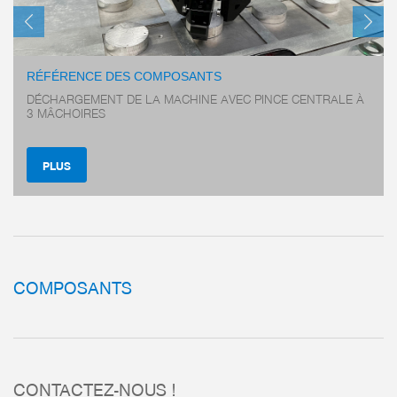
RÉFÉRENCE DES COMPOSANTS
DÉCHARGEMENT DE LA MACHINE AVEC PINCE CENTRALE À
3 MÂCHOIRES
PLUS
COMPOSANTS
– Le concept de guidage
CONTACTEZ-NOUS !