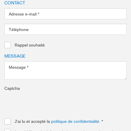
CONTACT
Adresse e-mail
*
Téléphone
Rappel souhaité
MESSAGE
Message
*
Captcha
J'ai lu et accepté la
politique de confidentialité
.
*