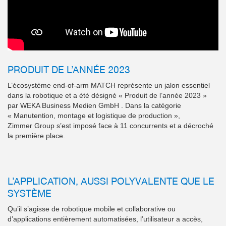
PRODUIT DE L’ANNÉE 2023
L’écosystème end-of-arm MATCH représente un jalon essentiel
dans la robotique et a été désigné « Produit de l’année 2023 »
par WEKA Business Medien GmbH . Dans la catégorie
« Manutention, montage et logistique de production »,
Zimmer Group s’est imposé face à 11 concurrents et a décroché
la première place.
L’APPLICATION, AUSSI POLYVALENTE QUE LE
SYSTÈME
Qu’il s’agisse de robotique mobile et collaborative ou
d’applications entièrement automatisées, l’utilisateur a accès,