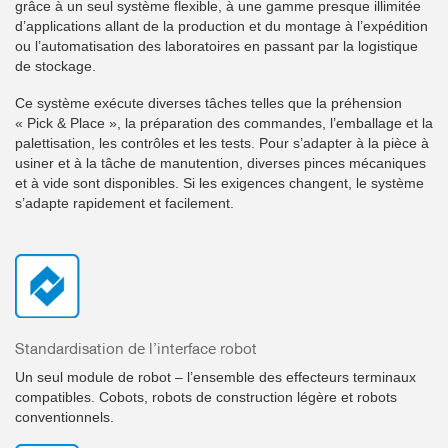
grâce à un seul système flexible, à une gamme presque illimitée
d’applications allant de la production et du montage à l’expédition
ou l’automatisation des laboratoires en passant par la logistique
de stockage.
Ce système exécute diverses tâches telles que la préhension
« Pick & Place », la préparation des commandes, l’emballage et la
palettisation, les contrôles et les tests. Pour s’adapter à la pièce à
usiner et à la tâche de manutention, diverses pinces mécaniques
et à vide sont disponibles. Si les exigences changent, le système
s’adapte rapidement et facilement.
Standardisation de l’interface robot
Un seul module de robot – l’ensemble des effecteurs terminaux
compatibles. Cobots, robots de construction légère et robots
conventionnels.