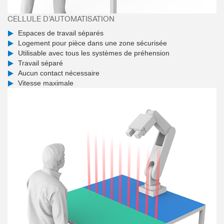
CELLULE D’AUTOMATISATION
Espaces de travail séparés
Logement pour pièce dans une zone sécurisée
Utilisable avec tous les systèmes de préhension
Travail séparé
Aucun contact nécessaire
Vitesse maximale