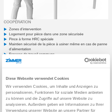
COOPÉRATION
Zones d’intervention
Logement pour pièce dans une zone sécurisée
Pince à forme HRC spéciale
Maintien sécurisé de la pièce à usiner même en cas de panne
d’alimentation
Espaces de travail communs
Travail en commun
Aucun contact nécessaire
Vitesse réduite
Diese Webseite verwendet Cookies
Wir verwenden Cookies, um Inhalte und Anzeigen zu
personalisieren, Funktionen für soziale Medien anbieten
zu können und die Zugriffe auf unsere Website zu
analysieren. Außerdem geben wir Informationen zu Ihrer
Verwendung unserer Website an unsere Partner für