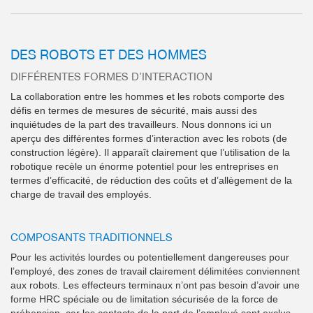
DES ROBOTS ET DES HOMMES
DIFFÉRENTES FORMES D’INTERACTION
La collaboration entre les hommes et les robots comporte des
défis en termes de mesures de sécurité, mais aussi des
inquiétudes de la part des travailleurs. Nous donnons ici un
aperçu des différentes formes d’interaction avec les robots (de
construction légère). Il apparaît clairement que l’utilisation de la
robotique recèle un énorme potentiel pour les entreprises en
termes d’efficacité, de réduction des coûts et d’allègement de la
charge de travail des employés.
COMPOSANTS TRADITIONNELS
Pour les activités lourdes ou potentiellement dangereuses pour
l’employé, des zones de travail clairement délimitées conviennent
aux robots. Les effecteurs terminaux n’ont pas besoin d’avoir une
forme HRC spéciale ou de limitation sécurisée de la force de