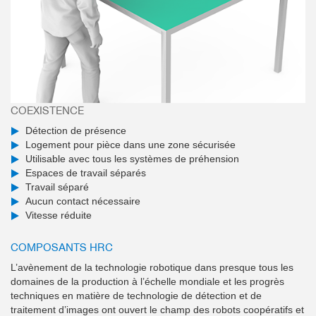
COEXISTENCE
Détection de présence
Logement pour pièce dans une zone sécurisée
Utilisable avec tous les systèmes de préhension
Espaces de travail séparés
Travail séparé
Aucun contact nécessaire
Vitesse réduite
COMPOSANTS HRC
L’avènement de la technologie robotique dans presque tous les
domaines de la production à l’échelle mondiale et les progrès
techniques en matière de technologie de détection et de
traitement d’images ont ouvert le champ des robots coopératifs et