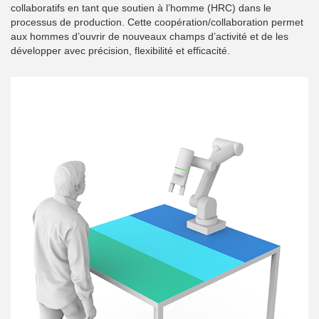
collaboratifs en tant que soutien à l’homme (HRC) dans le
processus de production. Cette coopération/collaboration permet
aux hommes d’ouvrir de nouveaux champs d’activité et de les
développer avec précision, flexibilité et efficacité.