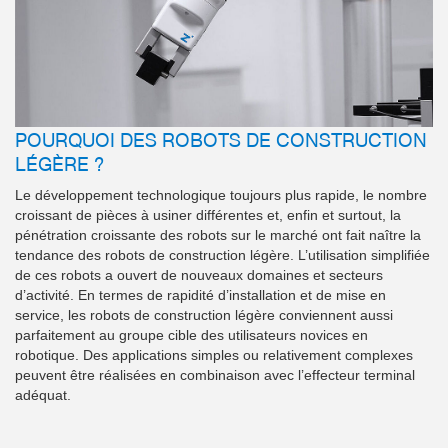
POURQUOI DES ROBOTS DE CONSTRUCTION
LÉGÈRE ?
Le développement technologique toujours plus rapide, le nombre
croissant de pièces à usiner différentes et, enfin et surtout, la
pénétration croissante des robots sur le marché ont fait naître la
tendance des robots de construction légère. L’utilisation simplifiée
de ces robots a ouvert de nouveaux domaines et secteurs
d’activité. En termes de rapidité d’installation et de mise en
service, les robots de construction légère conviennent aussi
parfaitement au groupe cible des utilisateurs novices en
robotique. Des applications simples ou relativement complexes
peuvent être réalisées en combinaison avec l’effecteur terminal
adéquat.