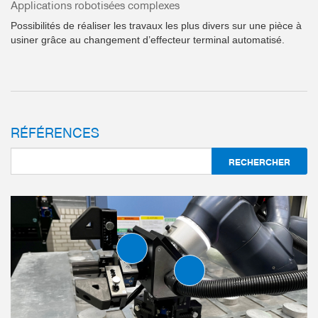
Applications robotisées complexes
Possibilités de réaliser les travaux les plus divers sur une pièce à
usiner grâce au changement d’effecteur terminal automatisé.
RÉFÉRENCES
SUPPORT ANGULAIR
SÉRIE WFR
plus