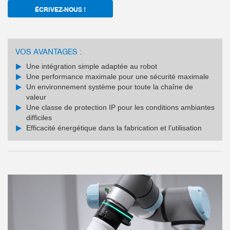
ÉCRIVEZ-NOUS !
VOS AVANTAGES :
Une intégration simple adaptée au robot
Une performance maximale pour une sécurité maximale
Un environnement système pour toute la chaîne de
valeur
Une classe de protection IP pour les conditions ambiantes
difficiles
Efficacité énergétique dans la fabrication et l’utilisation