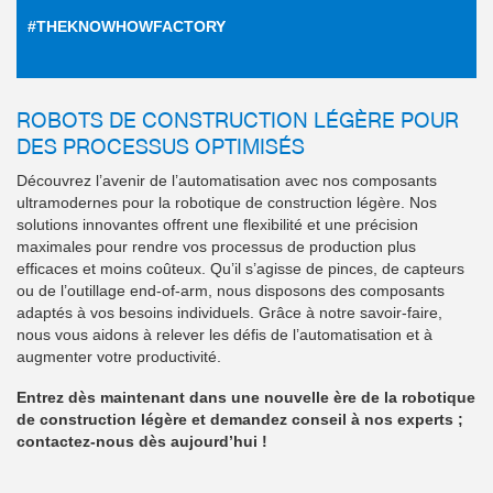
#THEKNOWHOWFACTORY
ROBOTS DE CONSTRUCTION LÉGÈRE POUR
DES PROCESSUS OPTIMISÉS
Découvrez l’avenir de l’automatisation avec nos composants
ultramodernes pour la robotique de construction légère. Nos
solutions innovantes offrent une flexibilité et une précision
maximales pour rendre vos processus de production plus
efficaces et moins coûteux. Qu’il s’agisse de pinces, de capteurs
ou de l’outillage end-of-arm, nous disposons des composants
adaptés à vos besoins individuels. Grâce à notre savoir-faire,
nous vous aidons à relever les défis de l’automatisation et à
augmenter votre productivité.
Entrez dès maintenant dans une nouvelle ère de la robotique
de construction légère et demandez conseil à nos experts ;
contactez-nous dès aujourd’hui !