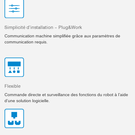
Simplicité d’installation – Plug&Work
Communication machine simplifiée grâce aux paramètres de
communication requis.
Flexible
Commande directe et surveillance des fonctions du robot à l’aide
d’une solution logicielle.