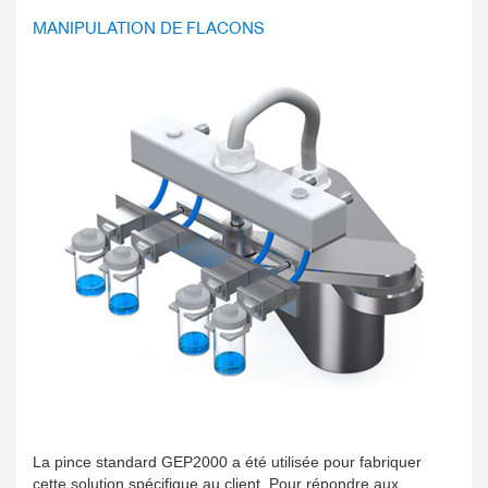
MANIPULATION DE FLACONS
La pince standard GEP2000 a été utilisée pour fabriquer
cette solution spécifique au client. Pour répondre aux