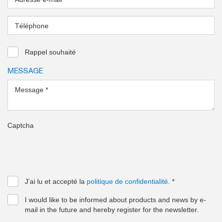
Téléphone
Rappel souhaité
MESSAGE
Message
*
Captcha
J'ai lu et accepté la
politique de confidentialité
.
*
I would like to be informed about products and news by e-
mail in the future and hereby register for the newsletter.