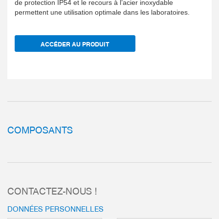
de protection IP54 et le recours à l’acier inoxydable
permettent une utilisation optimale dans les laboratoires.
ACCÉDER AU PRODUIT
COMPOSANTS
CONTACTEZ-NOUS !
DONNÉES PERSONNELLES