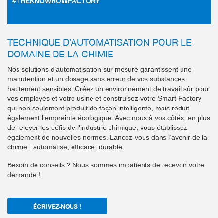
#THEKNOWHOWFACTORY
TECHNIQUE D’AUTOMATISATION POUR LE
DOMAINE DE LA CHIMIE
Nos solutions d’automatisation sur mesure garantissent une
manutention et un dosage sans erreur de vos substances
hautement sensibles. Créez un environnement de travail sûr pour
vos employés et votre usine et construisez votre Smart Factory
qui non seulement produit de façon intelligente, mais réduit
également l’empreinte écologique. Avec nous à vos côtés, en plus
de relever les défis de l’industrie chimique, vous établissez
également de nouvelles normes. Lancez-vous dans l’avenir de la
chimie : automatisé, efficace, durable.
Besoin de conseils ? Nous sommes impatients de recevoir votre
demande !
ÉCRIVEZ-NOUS !