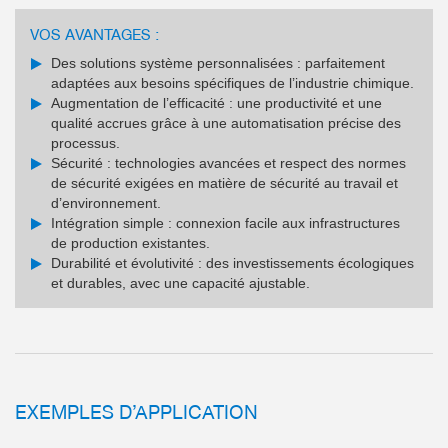
VOS AVANTAGES :
Des solutions système personnalisées : parfaitement
adaptées aux besoins spécifiques de l’industrie chimique.
Augmentation de l’efficacité : une productivité et une
qualité accrues grâce à une automatisation précise des
processus.
Sécurité : technologies avancées et respect des normes
de sécurité exigées en matière de sécurité au travail et
d’environnement.
Intégration simple : connexion facile aux infrastructures
de production existantes.
Durabilité et évolutivité : des investissements écologiques
et durables, avec une capacité ajustable.
EXEMPLES D’APPLICATION