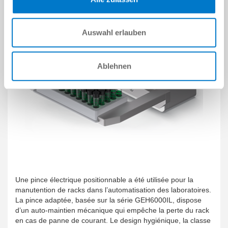
Auswahl erlauben
Ablehnen
Une pince électrique positionnable a été utilisée pour la
manutention de racks dans l’automatisation des laboratoires.
La pince adaptée, basée sur la série GEH6000IL, dispose
d’un auto-maintien mécanique qui empêche la perte du rack
en cas de panne de courant. Le design hygiénique, la classe