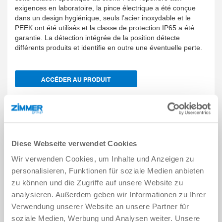
exigences en laboratoire, la pince électrique a été conçue
dans un design hygiénique, seuls l’acier inoxydable et le
PEEK ont été utilisés et la classe de protection IP65 a été
garantie. La détection intégrée de la position détecte
différents produits et identifie en outre une éventuelle perte.
ACCÉDER AU PRODUIT
DÉCAPSULEUR/RECAPSULEUR
Diese Webseite verwendet Cookies
Wir verwenden Cookies, um Inhalte und Anzeigen zu
personalisieren, Funktionen für soziale Medien anbieten
zu können und die Zugriffe auf unsere Website zu
analysieren. Außerdem geben wir Informationen zu Ihrer
Verwendung unserer Website an unsere Partner für
soziale Medien, Werbung und Analysen weiter. Unsere