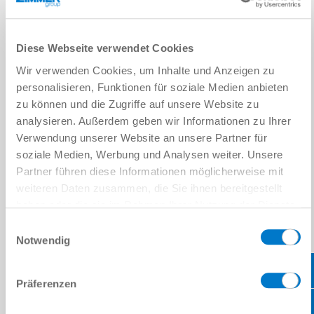
Diese Webseite verwendet Cookies
Wir verwenden Cookies, um Inhalte und Anzeigen zu
personalisieren, Funktionen für soziale Medien anbieten
zu können und die Zugriffe auf unsere Website zu
analysieren. Außerdem geben wir Informationen zu Ihrer
Verwendung unserer Website an unsere Partner für
soziale Medien, Werbung und Analysen weiter. Unsere
Partner führen diese Informationen möglicherweise mit
weiteren Daten zusammen, die Sie ihnen bereitgestellt
haben oder die sie im Rahmen Ihrer Nutzung der Dienste
gesammelt haben.
Datenschutzerklärung
Einwilligungsauswahl
Notwendig
Comfort APPs
Präferenzen
en savoir plus