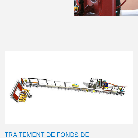
TRAITEMENT DE FONDS DE