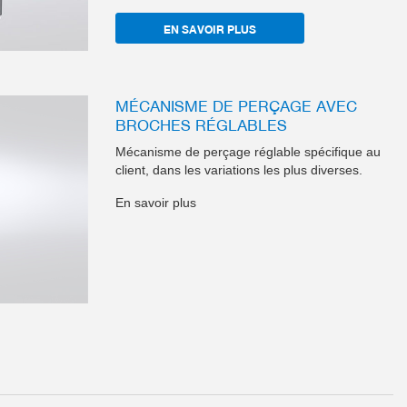
EN SAVOIR PLUS
MÉCANISME DE PERÇAGE AVEC
BROCHES RÉGLABLES
Mécanisme de perçage réglable spécifique au
client, dans les variations les plus diverses.
En savoir plus