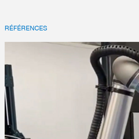
RÉFÉRENCES