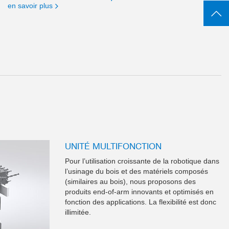
en savoir plus
UNITÉ MULTIFONCTION
Pour l’utilisation croissante de la robotique dans
l’usinage du bois et des matériels composés
(similaires au bois), nous proposons des
produits end-of-arm innovants et optimisés en
fonction des applications. La flexibilité est donc
illimitée.