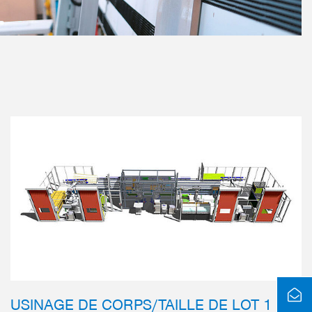
USINAGE DE CORPS/TAILLE DE LOT 1