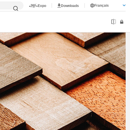
Français
Expo
Downloads