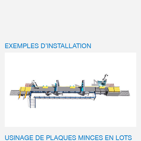
EXEMPLES D’INSTALLATION
USINAGE DE PLAQUES MINCES EN LOTS