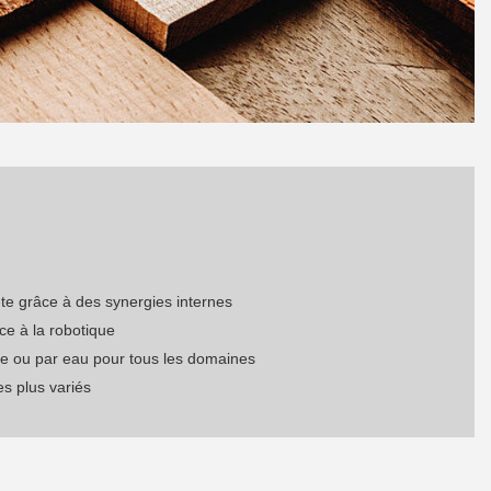
te grâce à des synergies internes
ce à la robotique
de ou par eau pour tous les domaines
es plus variés