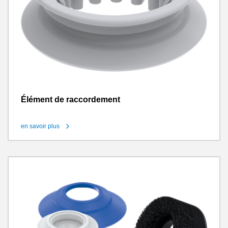
Élément de raccordement
en savoir plus