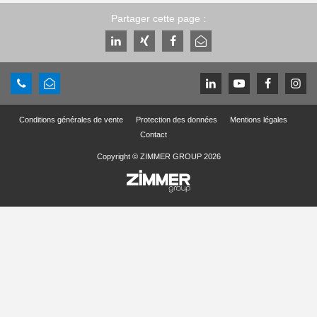
Partager cette page :
Conditions générales de vente
Protection des données
Mentions légales
Contact
Copyright © ZIMMER GROUP 2026