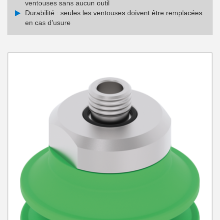
ventouses sans aucun outil
Durabilité : seules les ventouses doivent être remplacées
en cas d’usure