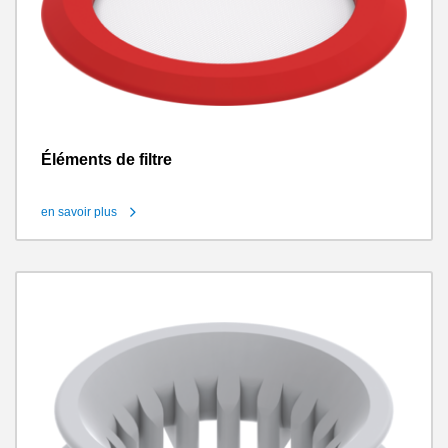
Éléments de filtre
en savoir plus