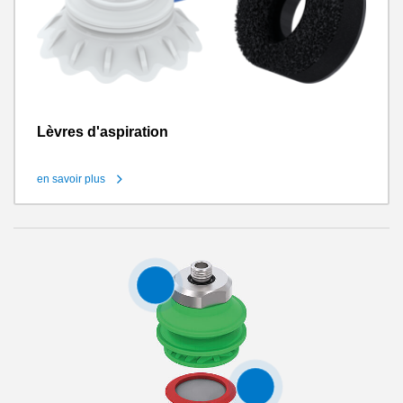
Lèvres d'aspiration
en savoir plus