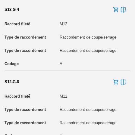
S12-G-4
M12
Raccordement de coupe/serrage
Raccordement de coupe/serrage
A
S12-G-8
M12
Raccordement de coupe/serrage
Raccordement de coupe/serrage