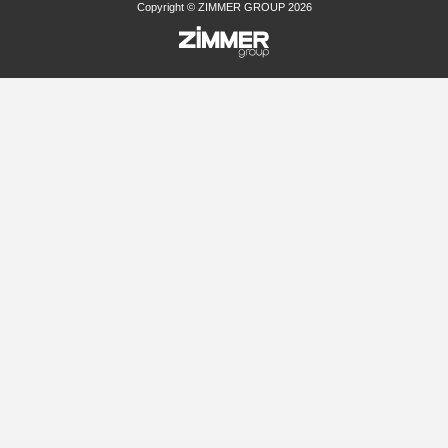
Copyright © ZIMMER GROUP 2026