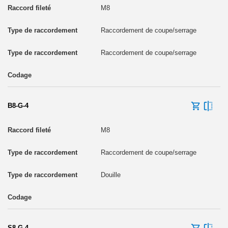
M8
Raccordement de coupe/serrage
Raccordement de coupe/serrage
B8-G-4
M8
Raccordement de coupe/serrage
Douille
S8-G-4