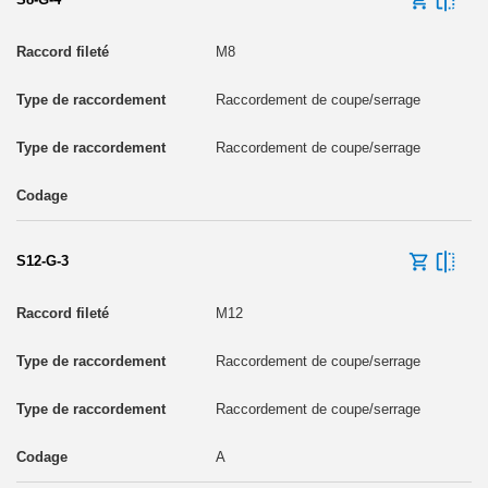
M8
Raccordement de coupe/serrage
Raccordement de coupe/serrage
S12-G-3
M12
Raccordement de coupe/serrage
Raccordement de coupe/serrage
A