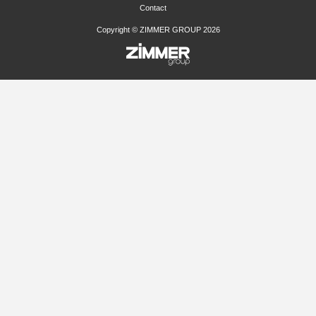
Contact
Copyright © ZIMMER GROUP 2026