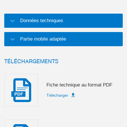
Données techniques
Partie mobile adaptée
TÉLÉCHARGEMENTS
Fiche technique au format PDF
Télécharger