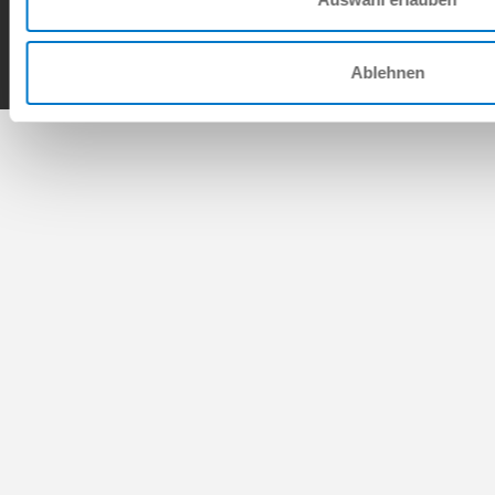
Copyright © ZIMMER GROUP 2026
Ablehnen