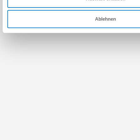
Ablehnen