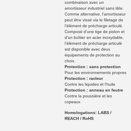
combinaison avec un
amortisseur industriel sans tête.
Comme alternative, l’amortisseur
peut être vissé via le filetage de
l’élément de précharge articulé.
Composé d’une tige de piston et
d’un boîtier en acier inoxydable,
l’élément de précharge articulé
est disponible avec deux
équipements de protection au
choix.
Protection : sans protection
Pour les environnements propres
Protection : racleur
Contre les liquides et l’huile
Protection : anneau en feutre
Contre la poussière et les
copeaux
Homologations: LABS /
REACH / RoHS