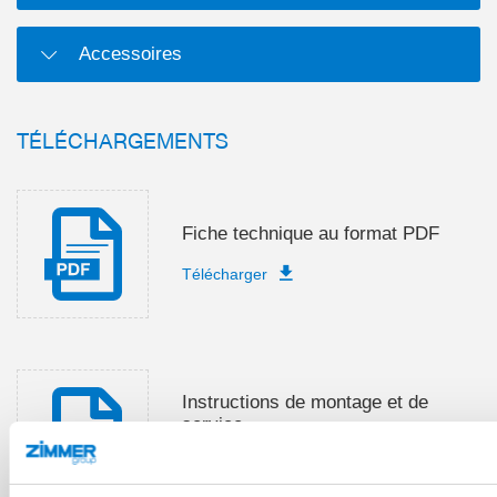
Accessoires
TÉLÉCHARGEMENTS
Fiche technique au format PDF
Télécharger
Instructions de montage et de
service
Télécharger