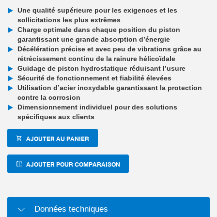
Une qualité supérieure pour les exigences et les
sollicitations les plus extrêmes
Charge optimale dans chaque position du piston
garantissant une grande absorption d’énergie
Décélération précise et avec peu de vibrations grâce au
rétrécissement continu de la rainure hélicoïdale
Guidage de piston hydrostatique réduisant l’usure
Sécurité de fonctionnement et fiabilité élevées
Utilisation d’acier inoxydable garantissant la protection
contre la corrosion
Dimensionnement individuel pour des solutions
spécifiques aux clients
AJOUTER AU PANIER
AJOUTER POUR COMPARAISON
Données techniques