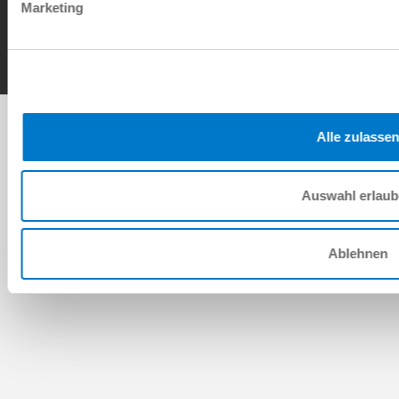
Contact
Marketing
Copyright © ZIMMER GROUP 2026
Alle zulassen
Auswahl erlau
Ablehnen