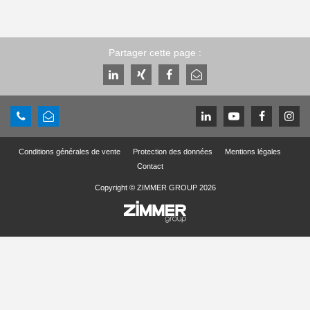
Partager cette page :
Conditions générales de vente
Protection des données
Mentions légales
Contact
Copyright © ZIMMER GROUP 2026