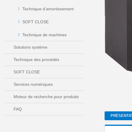
Technique d’amortissement
SOFT CLOSE
Technique de machines
Solutions système
Technique des procédés
SOFT CLOSE
Services numériques
Moteur de recherche pour produits
FAQ
PRÉSENTA