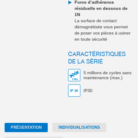
Force d’adhérence
résiduelle en dessous de
1N
La surface de contact
démagnétisée vous permet
de poser vos pièces à usiner
en toute sécurité
CARACTÉRISTIQUES
DE LA SÉRIE
5 millions de cycles sans
maintenance (max.)
IP30
PRÉSENTATION
INDIVIDUALISATIONS