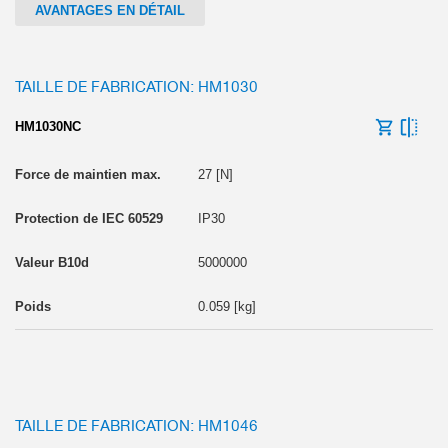
AVANTAGES EN DÉTAIL
TAILLE DE FABRICATION: HM1030
HM1030NC
27 [N]
IP30
5000000
0.059 [kg]
TAILLE DE FABRICATION: HM1046