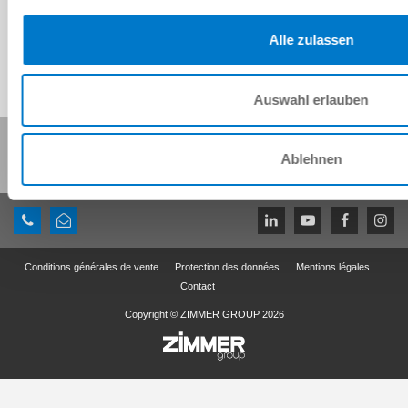
Alle zulassen
Auswahl erlauben
Partager cette page :
Ablehnen
Conditions générales de vente
Protection des données
Mentions légales
Contact
Copyright © ZIMMER GROUP 2026