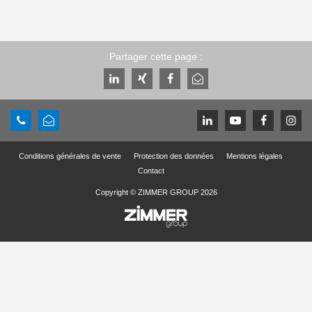
Partager cette page :
Conditions générales de vente
Protection des données
Mentions légales
Contact
Copyright © ZIMMER GROUP 2026