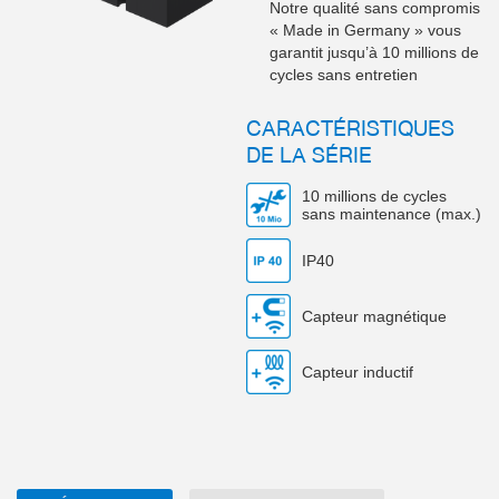
Notre qualité sans compromis
« Made in Germany » vous
garantit jusqu’à 10 millions de
cycles sans entretien
CARACTÉRISTIQUES
DE LA SÉRIE
10 millions de cycles
sans maintenance (max.)
IP40
Capteur magnétique
Capteur inductif