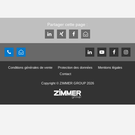
Partager cette page :
Conditions générales de vente
Protection des données
Mentions légales
Contact
Copyright © ZIMMER GROUP 2026