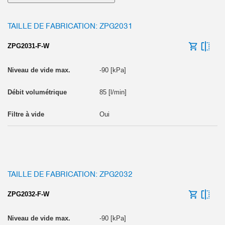
TAILLE DE FABRICATION: ZPG2031
ZPG2031-F-W
-90 [kPa]
85 [l/min]
Oui
TAILLE DE FABRICATION: ZPG2032
ZPG2032-F-W
-90 [kPa]