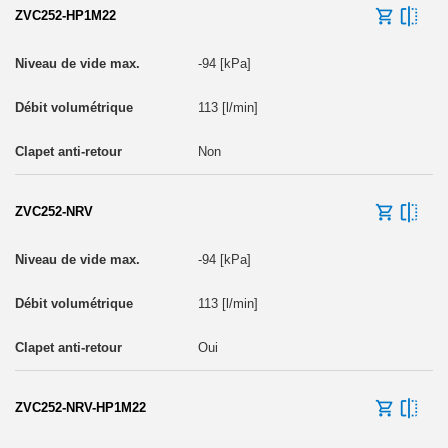
ZVC252-HP1M22
-94 [kPa]
113 [l/min]
Non
ZVC252-NRV
-94 [kPa]
113 [l/min]
Oui
ZVC252-NRV-HP1M22