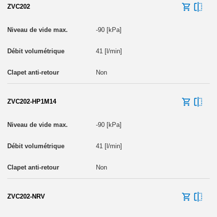
ZVC202
-90 [kPa]
41 [l/min]
Non
ZVC202-HP1M14
-90 [kPa]
41 [l/min]
Non
ZVC202-NRV