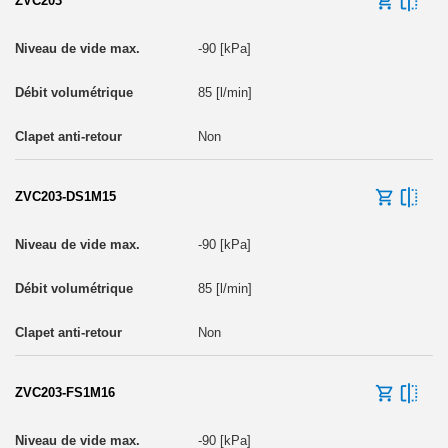
ZVC203
-90 [kPa]
85 [l/min]
Non
ZVC203-DS1M15
-90 [kPa]
85 [l/min]
Non
ZVC203-FS1M16
-90 [kPa]