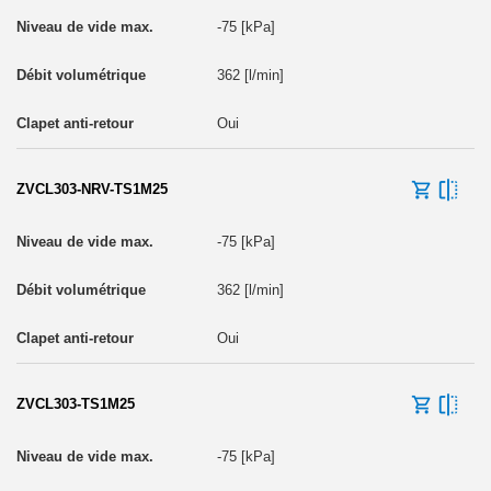
-75 [kPa]
362 [l/min]
Oui
ZVCL303-NRV-TS1M25
-75 [kPa]
362 [l/min]
Oui
ZVCL303-TS1M25
-75 [kPa]