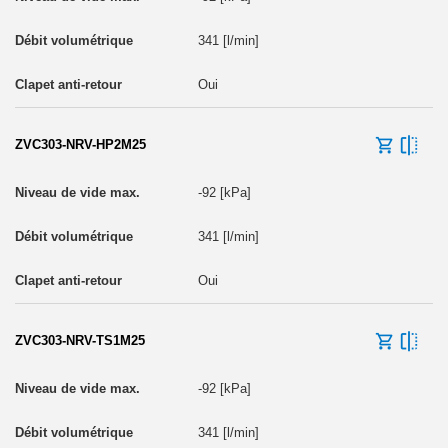
341 [l/min]
Oui
ZVC303-NRV-HP2M25
-92 [kPa]
341 [l/min]
Oui
ZVC303-NRV-TS1M25
-92 [kPa]
341 [l/min]