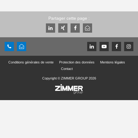
Partager cette page :
Conditions générales de vente
Protection des données
Mentions légales
Contact
Copyright © ZIMMER GROUP 2026