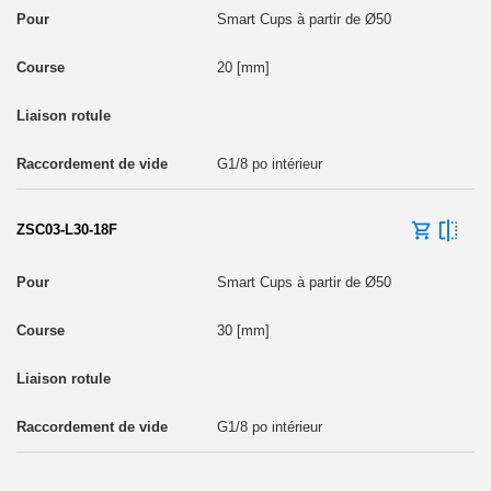
Smart Cups à partir de Ø50
20 [mm]
G1/8 po intérieur
ZSC03-L30-18F
Smart Cups à partir de Ø50
30 [mm]
G1/8 po intérieur