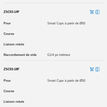
ZSC03-14F
Smart Cups à partir de Ø50
G1/4 po intérieur
ZSC03-18F
Smart Cups à partir de Ø50