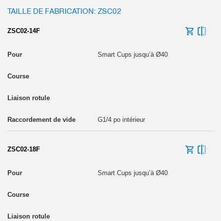
TAILLE DE FABRICATION: ZSC02
ZSC02-14F
Smart Cups jusqu’à Ø40
G1/4 po intérieur
ZSC02-18F
Smart Cups jusqu’à Ø40