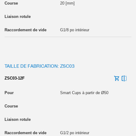
20 [mm]
G1/8 po intérieur
TAILLE DE FABRICATION: ZSC03
ZSC03-12F
Smart Cups à partir de Ø50
G1/2 po intérieur