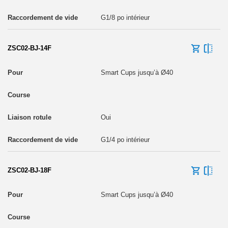
G1/8 po intérieur
ZSC02-BJ-14F
Smart Cups jusqu’à Ø40
Oui
G1/4 po intérieur
ZSC02-BJ-18F
Smart Cups jusqu’à Ø40