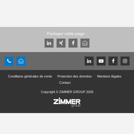
Partager cette page :
Conditions générales de vente
Protection des données
Mentions légales
Contact
Copyright © ZIMMER GROUP 2026