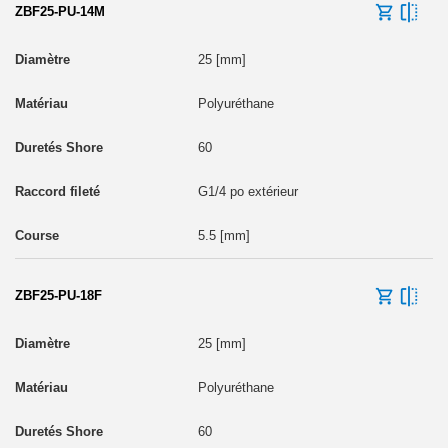
ZBF25-PU-14M
25 [mm]
Polyuréthane
60
G1/4 po extérieur
5.5 [mm]
ZBF25-PU-18F
25 [mm]
Polyuréthane
60