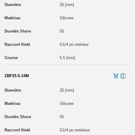
25 [mm]
Silicone
55
G1/4 po intérieur
5.5 [mm]
ZBF25-S-14M
25 [mm]
Silicone
55
G1/4 po extérieur