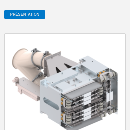
PRÉSENTATION