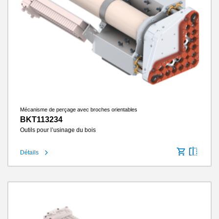
Mécanisme de perçage avec broches orientables
BKT113234
Outils pour l’usinage du bois
Détails