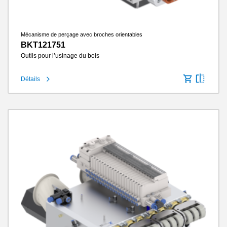
Mécanisme de perçage avec broches orientables
BKT121751
Outils pour l’usinage du bois
Détails