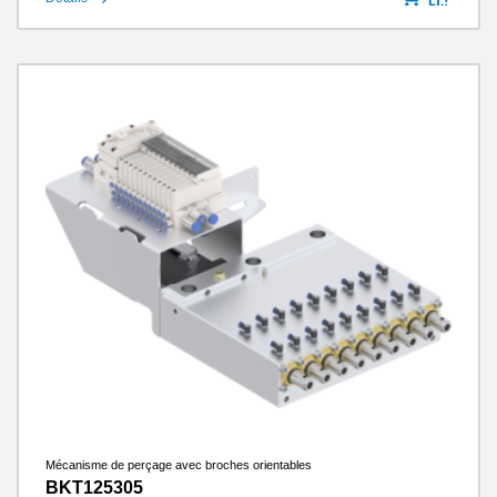
Mécanisme de perçage avec broches orientables
BKT125305