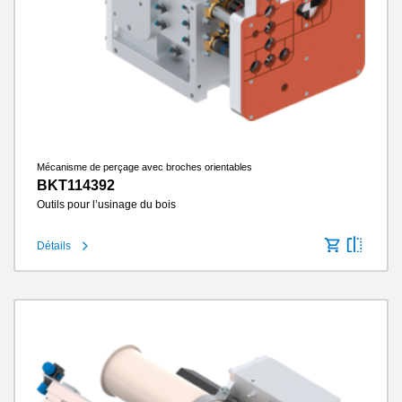
Mécanisme de perçage avec broches orientables
BKT114392
Outils pour l’usinage du bois
Détails