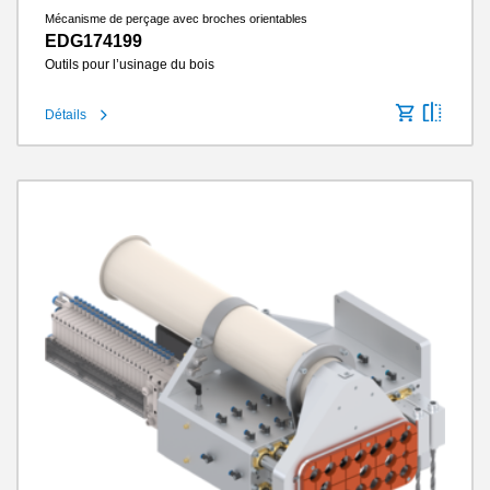
Mécanisme de perçage avec broches orientables
EDG174199
Outils pour l’usinage du bois
Détails