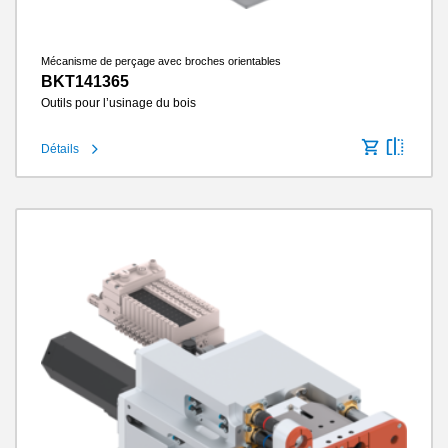
Mécanisme de perçage avec broches orientables
BKT141365
Outils pour l’usinage du bois
Détails