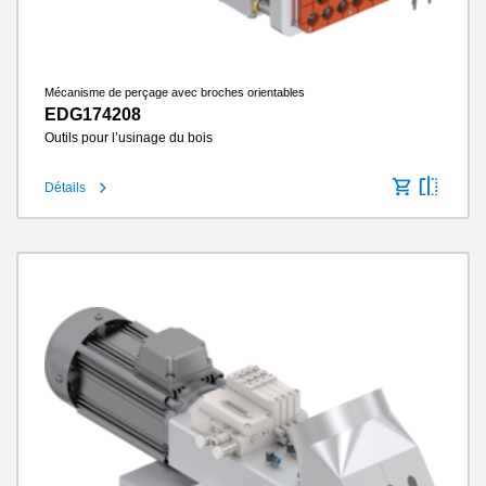
Mécanisme de perçage avec broches orientables
EDG174208
Outils pour l’usinage du bois
Détails