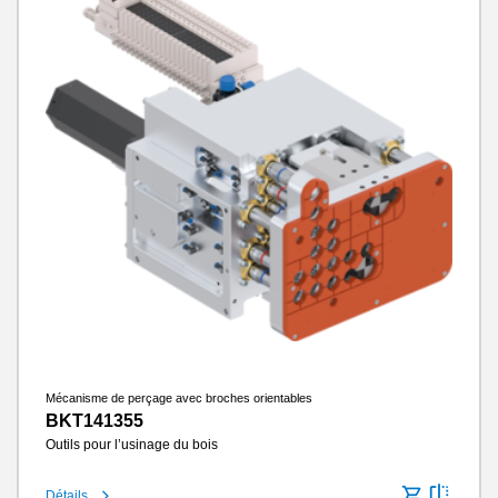
Mécanisme de perçage avec broches orientables
BKT141355
Outils pour l’usinage du bois
Détails