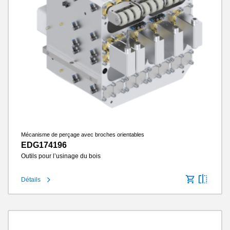
Mécanisme de perçage avec broches orientables
EDG174196
Outils pour l’usinage du bois
Détails