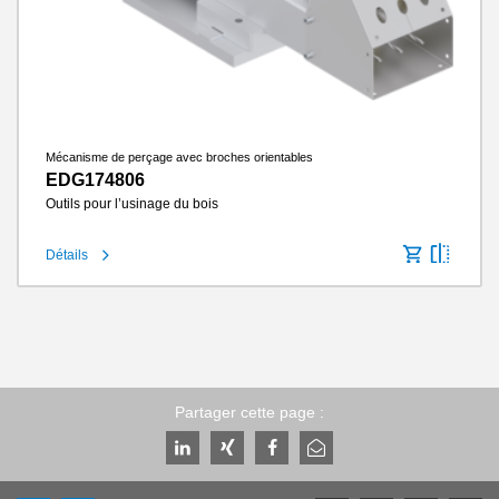
Mécanisme de perçage avec broches orientables
EDG174806
Outils pour l’usinage du bois
Détails
Partager cette page :