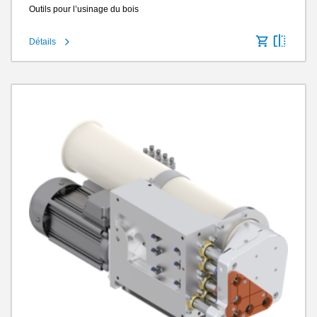
Outils pour l’usinage du bois
Détails