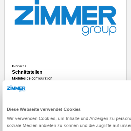
Interfaces
Schnittstellen
Modules de configuration
en savoir plus
Diese Webseite verwendet Cookies
Wir verwenden Cookies, um Inhalte und Anzeigen zu personal
soziale Medien anbieten zu können und die Zugriffe auf uns