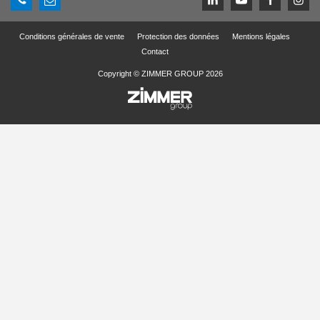
Conditions générales de vente
Protection des données
Mentions légales
Contact
Copyright © ZIMMER GROUP 2026