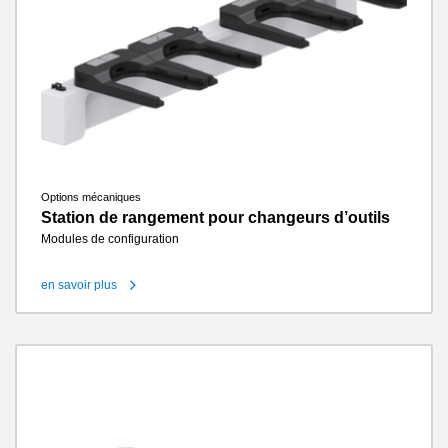
Options mécaniques
Station de rangement pour changeurs d’outils
Modules de configuration
en savoir plus