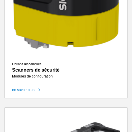
Options mécaniques
Scanners de sécurité
Modules de configuration
en savoir plus