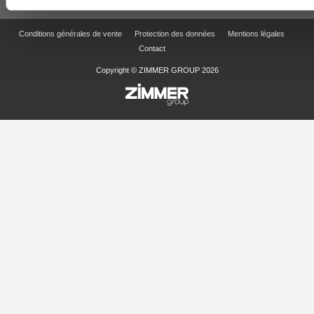
Conditions générales de vente
Protection des données
Mentions légales
Contact
Copyright © ZIMMER GROUP 2026