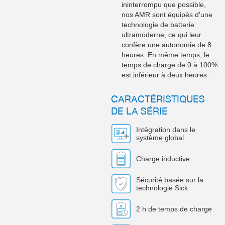
ininterrompu que possible,
nos AMR sont équipés d'une
technologie de batterie
ultramoderne, ce qui leur
confère une autonomie de 8
heures. En même temps, le
temps de charge de 0 à 100%
est inférieur à deux heures.
CARACTÉRISTIQUES
DE LA SÉRIE
Intégration dans le
système global
Charge inductive
Sécurité basée sur la
technologie Sick
2 h de temps de charge