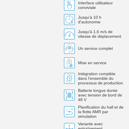
Interface utilisateur
conviviale
Jusqu'à 10 h
d'autonomie
Jusqu'à 1,6 m/s de
vitesse de déplacement
Un service complet
Mise en service
Intégration complète
dans l'ensemble du
processus de production
Batterie longue durée
avec tension de bord de
48 V
Planification du hall et de
la flotte AMR par
simulation
Variante avec
entraînement