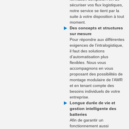
sécuriser vos flux logistiques,
notre service se tient par la
suite à votre disposition à tout
moment.
Des concepts et structures
sur mesure
Pour répondre aux différentes
exigences de l’intralogistique,
il faut des solutions
d’automatisation plus
flexibles. Nous vous
accompagnons en vous
proposant des possibilités de
montage modulaire de l’AMR
et en tenant compte des
besoins individuels de votre
entreprise.
Longue durée de vie et
gestion intelligente des
batteries
Afin de garantir un
fonctionnement aussi