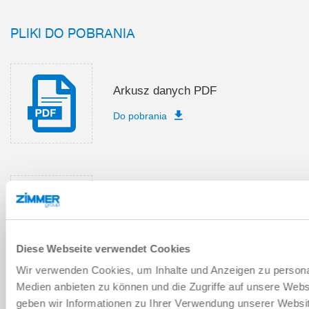
PLIKI DO POBRANIA
Arkusz danych PDF
Do pobrania
Wykazy części zamiennych
Do pobrania
Diese Webseite verwendet Cookies
Wir verwenden Cookies, um Inhalte und Anzeigen zu personal
Medien anbieten zu können und die Zugriffe auf unsere Web
geben wir Informationen zu Ihrer Verwendung unserer Websit