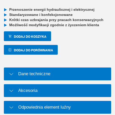
Przenoszenie energii hydraulicznej i elektrycznej
Standaryzowane i konfekcjonowane
Krótki czas uzbrajania przy pracach konserwacyjnych
Możliwość modyfikacji zgodnie z życzeniem klienta
DODAJ DO KOSZYKA
DODAJ DO PORÓWNANIA
Dane techniczne
Akcesoria
Odpowiednia element luźny