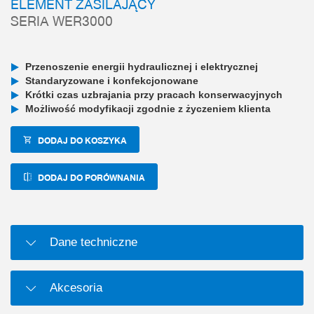
ELEMENT ZASILAJĄCY
SERIA WER3000
Przenoszenie energii hydraulicznej i elektrycznej
Standaryzowane i konfekcjonowane
Krótki czas uzbrajania przy pracach konserwacyjnych
Możliwość modyfikacji zgodnie z życzeniem klienta
DODAJ DO KOSZYKA
DODAJ DO PORÓWNANIA
Dane techniczne
Akcesoria