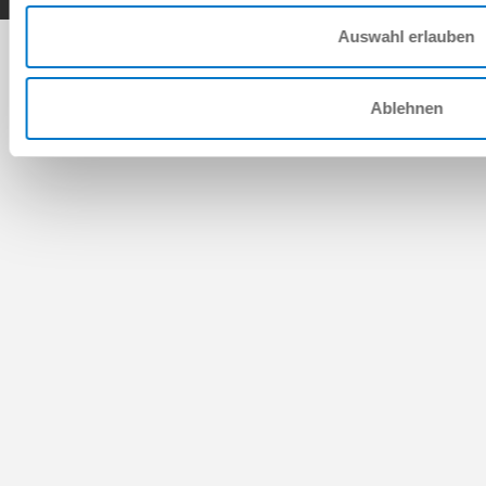
Auswahl erlauben
Ablehnen