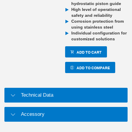
hydrostatic piston guide
High level of operational
safety and reliability
Corrosion protection from
using stainless steel
Individual configuration for
customized solutions
ADD TO CART
ADD TO COMPARE
Technical Data
Accessory