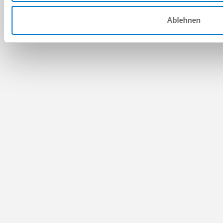
Ablehnen