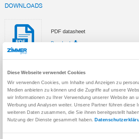
DOWNLOADS
PDF datasheet
Download
Diese Webseite verwendet Cookies
Installation and operating
Wir verwenden Cookies, um Inhalte und Anzeigen zu personal
instructions
Medien anbieten zu können und die Zugriffe auf unsere Web
Download
wir Informationen zu Ihrer Verwendung unserer Website an un
Werbung und Analysen weiter. Unsere Partner führen diese 
weiteren Daten zusammen, die Sie ihnen bereitgestellt habe
Nutzung der Dienste gesammelt haben.
Datenschutzerklär
Download CAD data