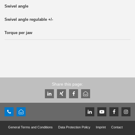
Share this page:
General Terms and Conditions
Data Protection Policy
Imprint
Contact