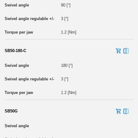
90 [°]
3 [°]
1.2 [Nm]
SB50-180-C
180 [°]
3 [°]
1.2 [Nm]
SB50G