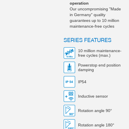
operation
Our uncompromising "Made
in Germany" quality
guarantees up to 10 million
maintenance-free cycles
SERIES FEATURES
10 million maintenance-
free cycles (max.)
Powerstop end position
damping
IP54
Inductive sensor
Rotation angle 90°
Rotation angle 180°