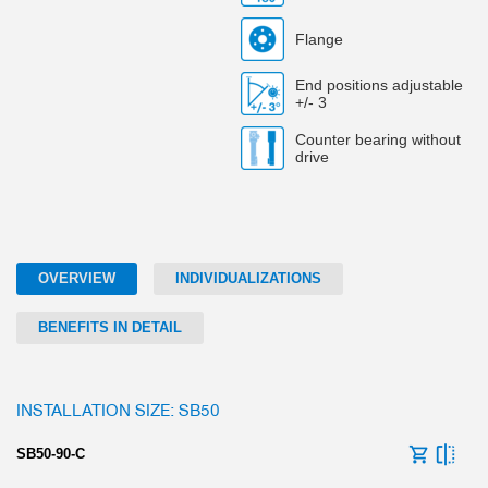
Flange
End positions adjustable
+/- 3
Counter bearing without
drive
OVERVIEW
INDIVIDUALIZATIONS
BENEFITS IN DETAIL
INSTALLATION SIZE: SB50
SB50-90-C