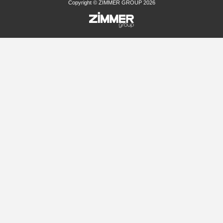
Copyright © ZIMMER GROUP 2026