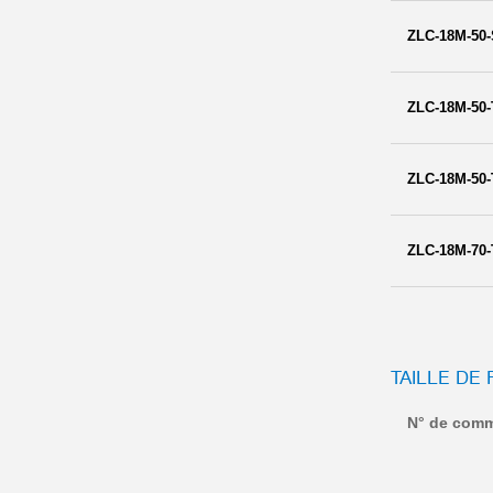
ZLC-18M-50
ZLC-18M-50-
ZLC-18M-50-
ZLC-18M-70-
TAILLE DE 
N° de com