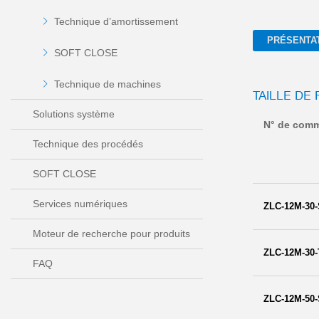
Technique d’amortissement
PRÉSENTA
SOFT CLOSE
Technique de machines
TAILLE DE 
Solutions système
N° de com
Technique des procédés
SOFT CLOSE
Services numériques
ZLC-12M-30
Moteur de recherche pour produits
ZLC-12M-30-
FAQ
ZLC-12M-50