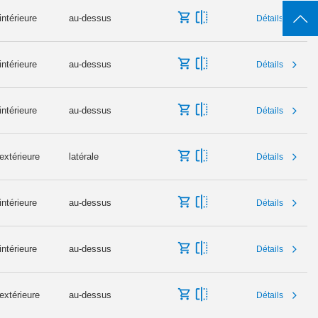
intérieure
au-dessus
Détails
intérieure
au-dessus
Détails
intérieure
au-dessus
Détails
extérieure
latérale
Détails
intérieure
au-dessus
Détails
intérieure
au-dessus
Détails
extérieure
au-dessus
Détails