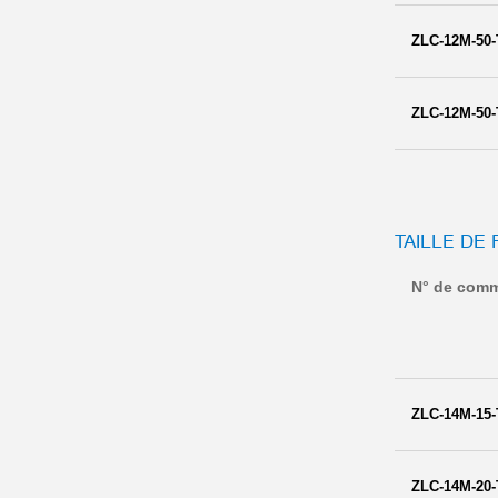
ZLC-12M-50-
ZLC-12M-50-
TAILLE DE 
N° de com
ZLC-14M-15-
ZLC-14M-20-