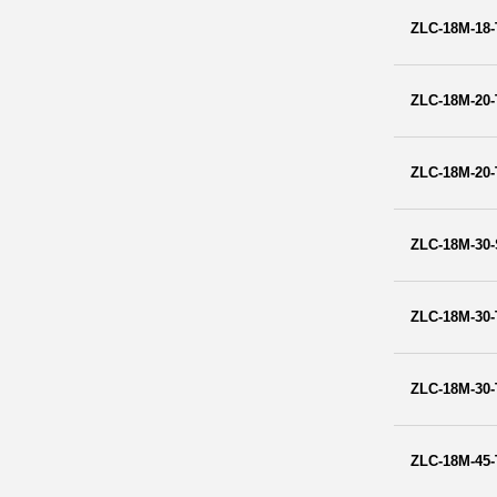
ZLC-18M-18-
ZLC-18M-20-
ZLC-18M-20-
ZLC-18M-30
ZLC-18M-30-
ZLC-18M-30-
ZLC-18M-45