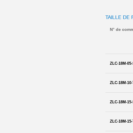
TAILLE DE 
N° de com
ZLC-18M-05-
ZLC-18M-10-
ZLC-18M-15-
ZLC-18M-15-