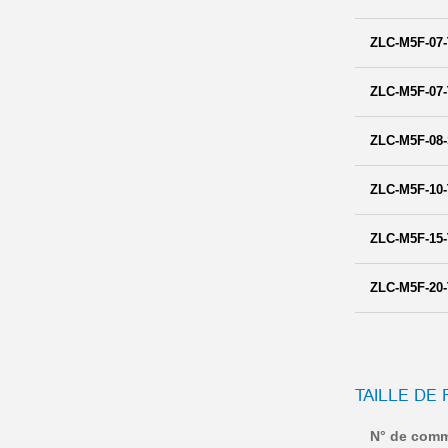
ZLC-M5F-07-
ZLC-M5F-07-
ZLC-M5F-08
ZLC-M5F-10-
ZLC-M5F-15-
ZLC-M5F-20-
TAILLE DE
N° de com