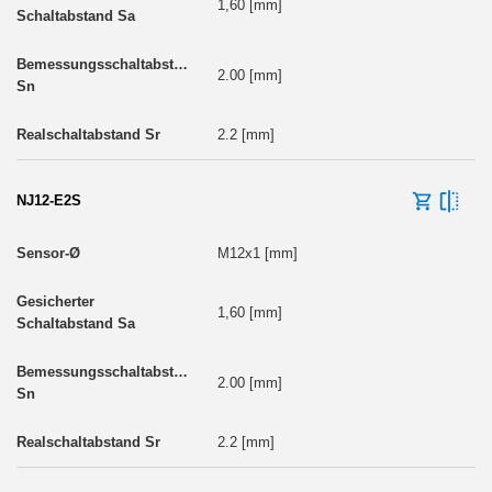
1,60 [mm]
2.00 [mm]
2.2 [mm]
NJ12-E2S
M12x1 [mm]
1,60 [mm]
2.00 [mm]
2.2 [mm]