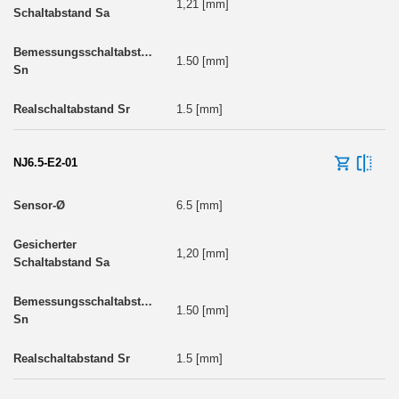
1,21 [mm]
1.50 [mm]
1.5 [mm]
NJ6.5-E2-01
6.5 [mm]
1,20 [mm]
1.50 [mm]
1.5 [mm]