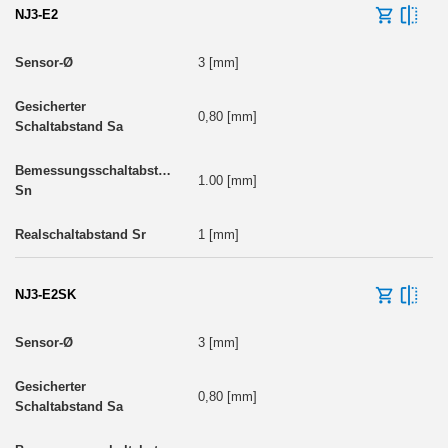
NJ3-E2
3 [mm]
0,80 [mm]
1.00 [mm]
1 [mm]
NJ3-E2SK
3 [mm]
0,80 [mm]