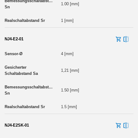
1.00 [mm]
1 [mm]
NJ4-E2-01
4 [mm]
1,21 [mm]
1.50 [mm]
1.5 [mm]
NJ4-E2SK-01