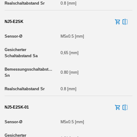
0.8 [mm]
NJ5-E2SK
M5x0.5 [mm]
0,65 [mm]
0.80 [mm]
0.8 [mm]
NJ5-E2SK-01
M5x0.5 [mm]