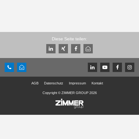
Diese Seite teilen:
AGB
Datenschutz
Impressum
Kontakt
Copyright © ZIMMER GROUP 2026