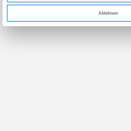
Ablehnen