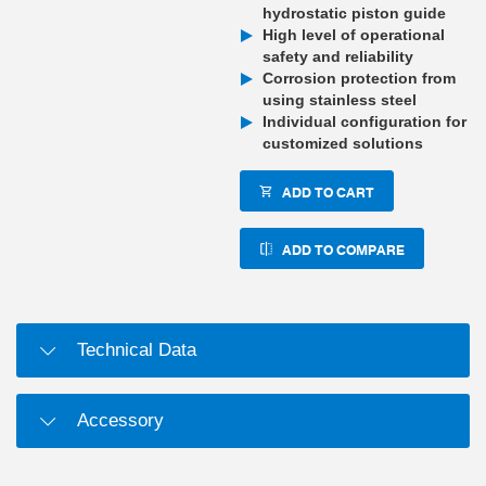
hydrostatic piston guide
High level of operational
safety and reliability
Corrosion protection from
using stainless steel
Individual configuration for
customized solutions
ADD TO CART
ADD TO COMPARE
Technical Data
Accessory