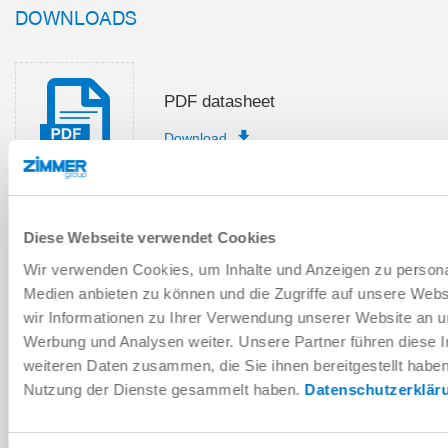
DOWNLOADS
PDF datasheet
Download
Diese Webseite verwendet Cookies
Installation and operating
Wir verwenden Cookies, um Inhalte und Anzeigen zu personal
instructions
Medien anbieten zu können und die Zugriffe auf unsere Web
Download
wir Informationen zu Ihrer Verwendung unserer Website an un
Werbung und Analysen weiter. Unsere Partner führen diese 
weiteren Daten zusammen, die Sie ihnen bereitgestellt habe
Nutzung der Dienste gesammelt haben.
Datenschutzerklär
Download CAD data