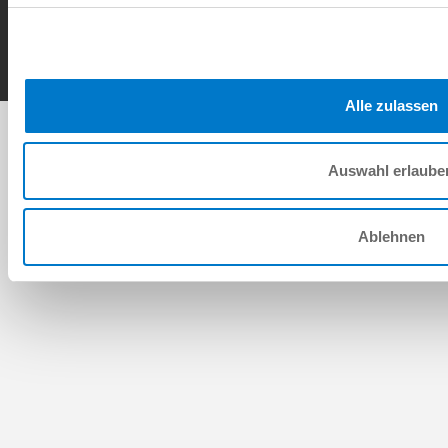
Copyright © ZIMMER GROUP 2026
Alle zulassen
Auswahl erlaube
Ablehnen