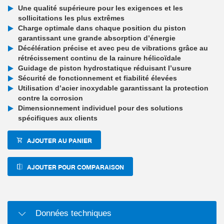
Une qualité supérieure pour les exigences et les
sollicitations les plus extrêmes
Charge optimale dans chaque position du piston
garantissant une grande absorption d’énergie
Décélération précise et avec peu de vibrations grâce au
rétrécissement continu de la rainure hélicoïdale
Guidage de piston hydrostatique réduisant l’usure
Sécurité de fonctionnement et fiabilité élevées
Utilisation d’acier inoxydable garantissant la protection
contre la corrosion
Dimensionnement individuel pour des solutions
spécifiques aux clients
AJOUTER AU PANIER
AJOUTER POUR COMPARAISON
Données techniques