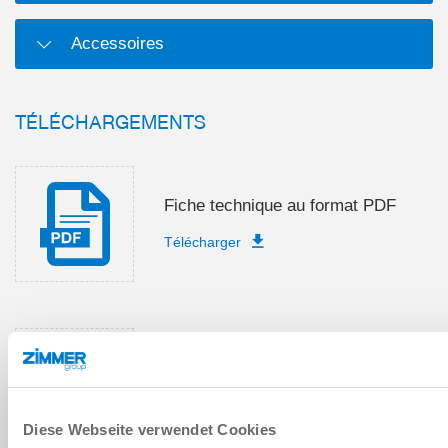
Accessoires
TÉLÉCHARGEMENTS
Fiche technique au format PDF
Télécharger
Instructions de montage et de
service
Télécharger
Diese Webseite verwendet Cookies