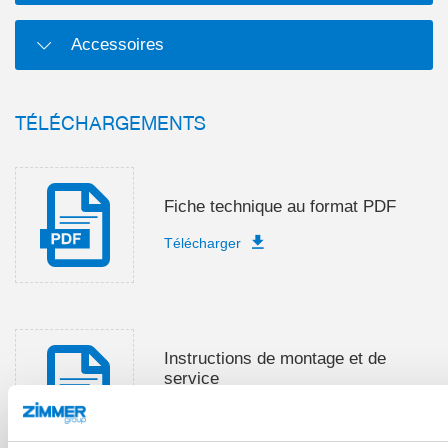
Accessoires
TÉLÉCHARGEMENTS
Fiche technique au format PDF
Télécharger
Instructions de montage et de
service
Télécharger