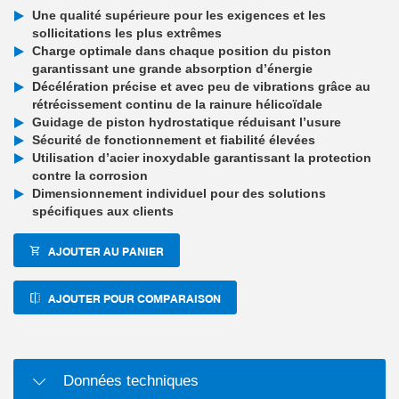
Une qualité supérieure pour les exigences et les
sollicitations les plus extrêmes
Charge optimale dans chaque position du piston
garantissant une grande absorption d’énergie
Décélération précise et avec peu de vibrations grâce au
rétrécissement continu de la rainure hélicoïdale
Guidage de piston hydrostatique réduisant l’usure
Sécurité de fonctionnement et fiabilité élevées
Utilisation d’acier inoxydable garantissant la protection
contre la corrosion
Dimensionnement individuel pour des solutions
spécifiques aux clients
AJOUTER AU PANIER
AJOUTER POUR COMPARAISON
Données techniques