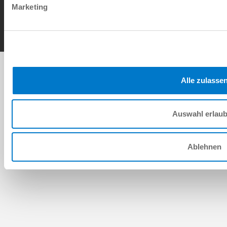
Marketing
Copyright © ZIMMER GROUP 2026
Alle zulasse
Auswahl erlau
Ablehnen