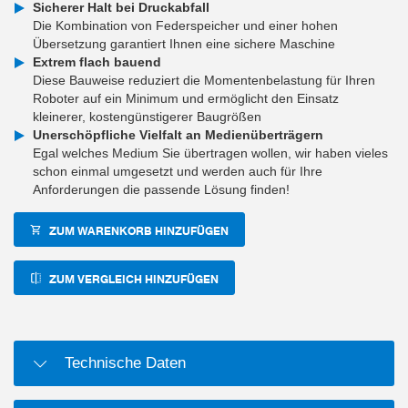
Sicherer Halt bei Druckabfall
Die Kombination von Federspeicher und einer hohen
Übersetzung garantiert Ihnen eine sichere Maschine
Extrem flach bauend
Diese Bauweise reduziert die Momentenbelastung für Ihren
Roboter auf ein Minimum und ermöglicht den Einsatz
kleinerer, kostengünstigerer Baugrößen
Unerschöpfliche Vielfalt an Medienüberträgern
Egal welches Medium Sie übertragen wollen, wir haben vieles
schon einmal umgesetzt und werden auch für Ihre
Anforderungen die passende Lösung finden!
ZUM WARENKORB HINZUFÜGEN
ZUM VERGLEICH HINZUFÜGEN
Technische Daten