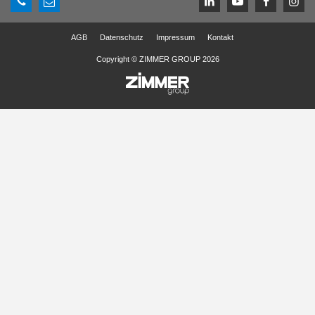
AGB
Datenschutz
Impressum
Kontakt
Copyright © ZIMMER GROUP 2026