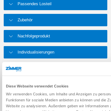
Passendes Losteil
Zubehör
Nachfolgeprodukt
Individualisierungen
Aufbau im Schnitt
Adapterplatten
Diese Webseite verwendet Cookies
Wir verwenden Cookies, um Inhalte und Anzeigen zu persona
Funktionen für soziale Medien anbieten zu können und die Zu
Energieelemente
Website zu analysieren. Außerdem geben wir Informationen z