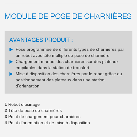
MODULE DE POSE DE CHARNIÈRES
AVANTAGES PRODUIT :
Pose programmée de différents types de charnières par
un robot avec tête multiple de pose de charnière
Chargement manuel des charnières sur des plateaux
empilables dans la station de transfert
Mise à disposition des charnières par le robot grâce au
positionnement des plateaux dans une station
d’orientation
1
Robot d’usinage
2
Tête de pose de charnières
3
Point de chargement pour charnières
4
Point d’orientation et de mise à disposition