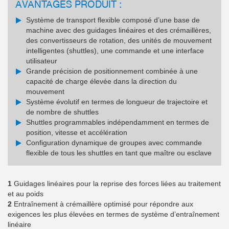
AVANTAGES PRODUIT :
Système de transport flexible composé d’une base de
machine avec des guidages linéaires et des crémaillères,
des convertisseurs de rotation, des unités de mouvement
intelligentes (shuttles), une commande et une interface
utilisateur
Grande précision de positionnement combinée à une
capacité de charge élevée dans la direction du
mouvement
Système évolutif en termes de longueur de trajectoire et
de nombre de shuttles
Shuttles programmables indépendamment en termes de
position, vitesse et accélération
Configuration dynamique de groupes avec commande
flexible de tous les shuttles en tant que maître ou esclave
1
Guidages linéaires pour la reprise des forces liées au traitement
et au poids
2
Entraînement à crémaillère optimisé pour répondre aux
exigences les plus élevées en termes de système d’entraînement
linéaire