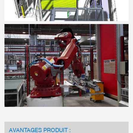
AVANTAGES PRODUIT :