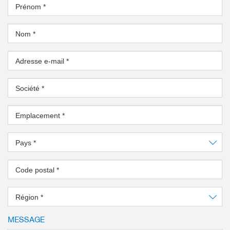
Prénom
*
Nom
*
Adresse e-mail
*
Société
*
Emplacement
*
Pays
*
Code postal
*
Région
*
MESSAGE