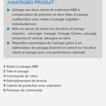
AVANTAGES PRODUIT :
Usinage par deux robots de traitement ABB à
compensation de précision et deux têtes d’usinage
multifonction avec unités d’usinage réglables
individuellement
Mise en œuvre de toutes les fonctions d’usinage
requises : rainurage, fraisage, fraisage Clamex, perçage
horizontal et vertical, alésages en série
Répartition dynamique de l’usinage grâce à un
optimisateur de perçage branché en amont sur les deux
robots d’usinage pour une performance optimale
1
Robot d’usinage ABB
2
Tête d’usinage
3
Commande de robot
4
Refroidissement de broche
5
Cabine de protection avec aspiration
6
Panneau de commande