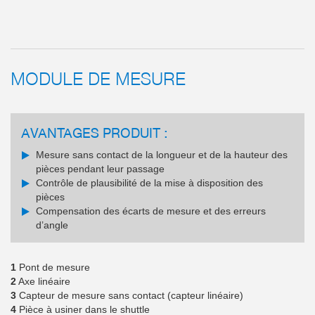
MODULE DE MESURE
AVANTAGES PRODUIT :
Mesure sans contact de la longueur et de la hauteur des
pièces pendant leur passage
Contrôle de plausibilité de la mise à disposition des
pièces
Compensation des écarts de mesure et des erreurs
d’angle
1
Pont de mesure
2
Axe linéaire
3
Capteur de mesure sans contact (capteur linéaire)
4
Pièce à usiner dans le shuttle