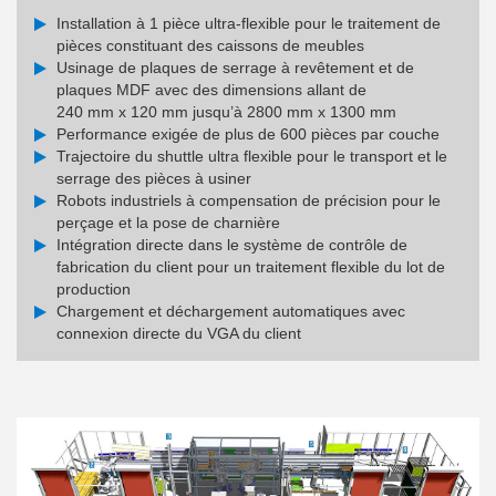
Installation à 1 pièce ultra-flexible pour le traitement de
pièces constituant des caissons de meubles
Usinage de plaques de serrage à revêtement et de
plaques MDF avec des dimensions allant de
240 mm x 120 mm jusqu’à 2800 mm x 1300 mm
Performance exigée de plus de 600 pièces par couche
Trajectoire du shuttle ultra flexible pour le transport et le
serrage des pièces à usiner
Robots industriels à compensation de précision pour le
perçage et la pose de charnière
Intégration directe dans le système de contrôle de
fabrication du client pour un traitement flexible du lot de
production
Chargement et déchargement automatiques avec
connexion directe du VGA du client