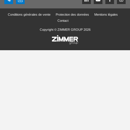
Conditions générales de vente
Protection des données
Mentions légales
Contact
Copyright © ZIMMER GROUP 2026