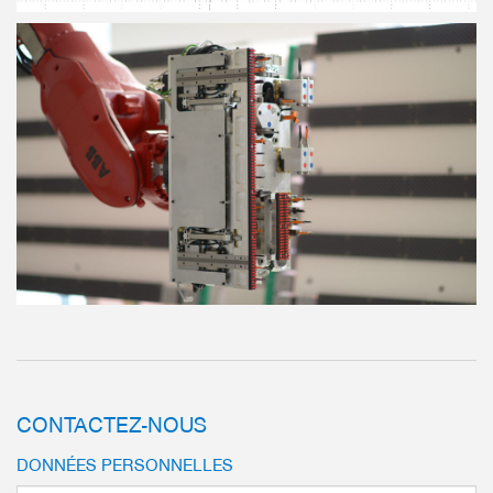
CONTACTEZ-NOUS
DONNÉES PERSONNELLES