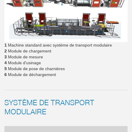
1
Machine standard avec système de transport modulaire
2
Module de chargement
3
Module de mesure
4
Module d’usinage
5
Module de pose de charnières
6
Module de déchargement
SYSTÈME DE TRANSPORT
MODULAIRE