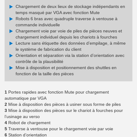
Chargement de deux lieux de stockage indépendants en
temps masqué par VGA avec fonction Mute
Robots 6 bras avec quadruple traverse à ventouse à
commande individuelle
Chargement voie par voie de piles de pièces neuves et
chargement individuel depuis les chariots à fourches
Lecture sans étiquette des données d’empilage, à même
le système de fabrication du client
Orientation et séparation via la station d’orientation avec
contrôle de la plausibilité
Mise à disposition et positionnement des shuttles en
fonction de la taille des pièces
1
Portes rapides avec fonction Mute pour chargement
automatique par VGA
2
Mise à disposition des pièces à usiner sous forme de piles
3
Mise à disposition des pièces sur le chariot à fourches pour
l’usinage au verso
4
Robot de chargement
5
Traverse à ventouse pour le chargement voie par voie
6
Station d’orientation