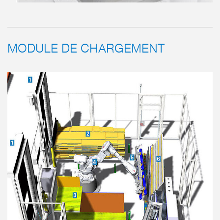
MODULE DE CHARGEMENT