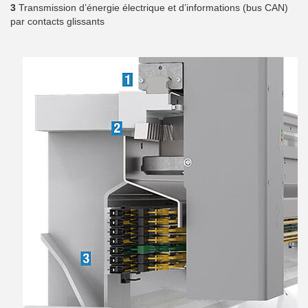
3
Transmission d’énergie électrique et d’informations (bus CAN)
par contacts glissants