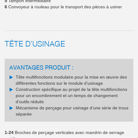
5
Tampon intermédiaire
6
Convoyeur à rouleau pour le transport des pièces à usiner
TÊTE D’USINAGE
AVANTAGES PRODUIT :
Tête multifonctions modulaire pour la mise en œuvre des
différentes fonctions sur le module d’usinage
Construction spécifique au projet de la tête multifonctions
pour un encombrement et un temps de changement
d’outils réduits
Mécanisme de perçage pour usinage d’une série de trous
séparée
1-24
Broches de perçage verticales avec mandrin de serrage