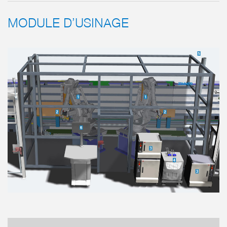
MODULE D’USINAGE