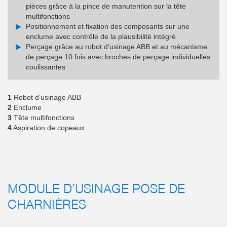
pièces grâce à la pince de manutention sur la tête
multifonctions
Positionnement et fixation des composants sur une
enclume avec contrôle de la plausibilité intégré
Perçage grâce au robot d’usinage ABB et au mécanisme
de perçage 10 fois avec broches de perçage individuelles
coulissantes
1
Robot d’usinage ABB
2
Enclume
3
Tête multifonctions
4
Aspiration de copeaux
MODULE D’USINAGE POSE DE
CHARNIÈRES