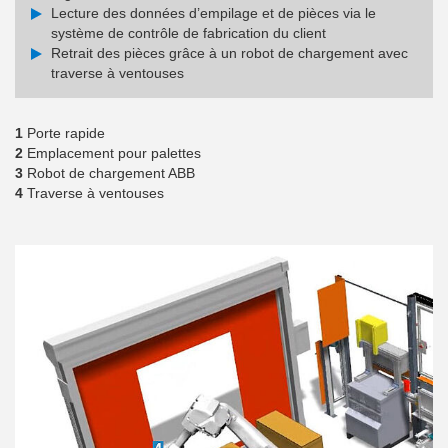
Lecture des données d’empilage et de pièces via le
système de contrôle de fabrication du client
Retrait des pièces grâce à un robot de chargement avec
traverse à ventouses
1
Porte rapide
2
Emplacement pour palettes
3
Robot de chargement ABB
4
Traverse à ventouses