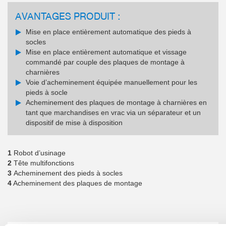
AVANTAGES PRODUIT :
Mise en place entièrement automatique des pieds à
socles
Mise en place entièrement automatique et vissage
commandé par couple des plaques de montage à
charnières
Voie d’acheminement équipée manuellement pour les
pieds à socle
Acheminement des plaques de montage à charnières en
tant que marchandises en vrac via un séparateur et un
dispositif de mise à disposition
1
Robot d’usinage
2
Tête multifonctions
3
Acheminement des pieds à socles
4
Acheminement des plaques de montage