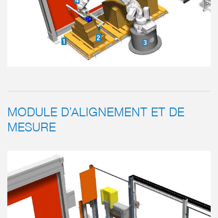
MODULE D’ALIGNEMENT ET DE
MESURE