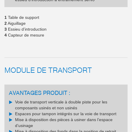
1
Table de support
2
Aiguillage
3
Essieu d’introduction
4
Capteur de mesure
MODULE DE TRANSPORT
AVANTAGES PRODUIT :
Voie de transport verticale à double piste pour les
composants usinés et non usinés
Espaces pour tampon intégrés sur la voie de transport
Mise à disposition des pièces à usiner dans l’espace
d’usinage
Mise à disposition des fonds dans la position de retrait