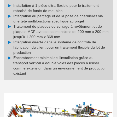
Installation à 1 pièce ultra-flexible pour le traitement
robotisé de fonds de meubles
Intégration du perçage et de la pose de charnières via
une tête multifonctions spécifique au projet
Traitement de plaques de serrage à revêtement et de
plaques MDF avec des dimensions de 200 mm x 200 mm
jusqu’à 1 200 mm x 368 mm
Intégration directe dans le système de contrôle de
fabrication du client pour un traitement flexible du lot de
production
Encombrement minimal de l’installation grâce au
transport vertical à double voies des pièces à usiner
comme extension dans un environnement de production
existant