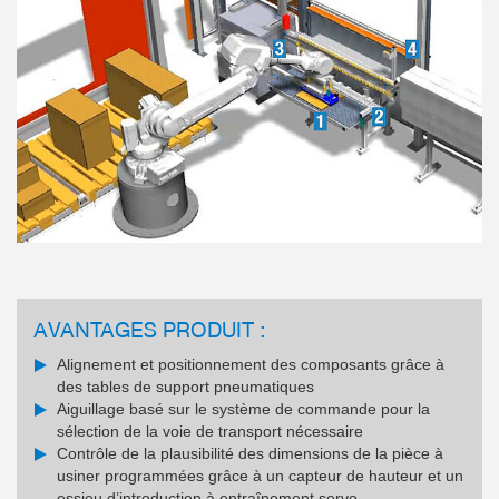
AVANTAGES PRODUIT :
Alignement et positionnement des composants grâce à
des tables de support pneumatiques
Aiguillage basé sur le système de commande pour la
sélection de la voie de transport nécessaire
Contrôle de la plausibilité des dimensions de la pièce à
usiner programmées grâce à un capteur de hauteur et un
essieu d’introduction à entraînement servo