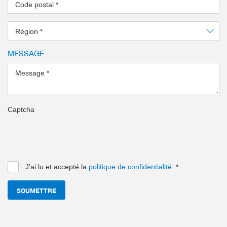
Code postal
*
Région
*
MESSAGE
Message
*
Captcha
J'ai lu et accepté la
politique de confidentialité
.
*
SOUMETTRE