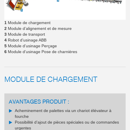
1
Module de chargement
2
Module d’alignement et de mesure
3
Module de transport
4
Robot d’usinage ABB
5
Module d’usinage Perçage
6
Module d’usinage Pose de charnières
MODULE DE CHARGEMENT
AVANTAGES PRODUIT :
Acheminement de palettes via un chariot élévateur à
fourche
Possibilité d’ajout de pièces spéciales ou de commandes
urgentes