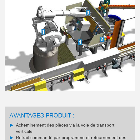
AVANTAGES PRODUIT :
Acheminement des pièces via la voie de transport
verticale
Retrait commandé par programme et retournement des