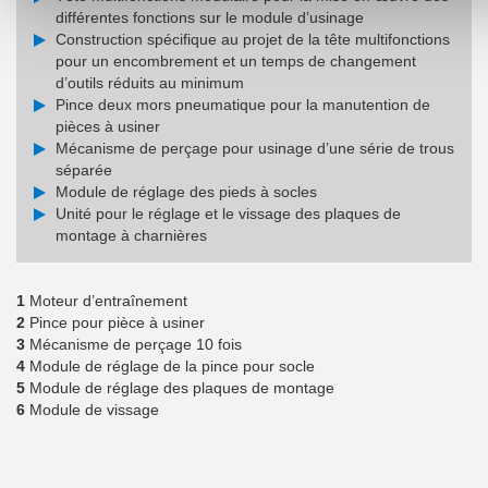
différentes fonctions sur le module d’usinage
Construction spécifique au projet de la tête multifonctions
pour un encombrement et un temps de changement
d’outils réduits au minimum
Pince deux mors pneumatique pour la manutention de
pièces à usiner
Mécanisme de perçage pour usinage d’une série de trous
séparée
Module de réglage des pieds à socles
Unité pour le réglage et le vissage des plaques de
montage à charnières
1
Moteur d’entraînement
2
Pince pour pièce à usiner
3
Mécanisme de perçage 10 fois
4
Module de réglage de la pince pour socle
5
Module de réglage des plaques de montage
6
Module de vissage