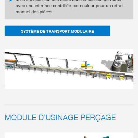
avec une interface contrôlée par couleur pour un retrait
manuel des pièces
SYSTÈME DE TRANSPORT MODULAIRE
MODULE D’USINAGE PERÇAGE