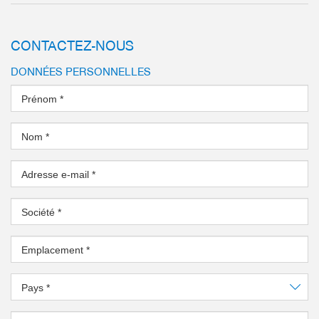
CONTACTEZ-NOUS
DONNÉES PERSONNELLES
Prénom
*
Nom
*
Adresse e-mail
*
Société
*
Emplacement
*
Pays
*