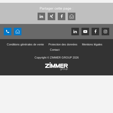
Partager cette page :
Conditions générales de vente
Protection des données
Mentions légales
Contact
Copyright © ZIMMER GROUP 2026