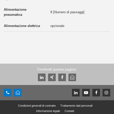
8 [Numero di passaggi]
opzionale
Condividi questa pagina:
Condizioni generali di contratto
Trattamento dati personali
Informazione legale
Contatti