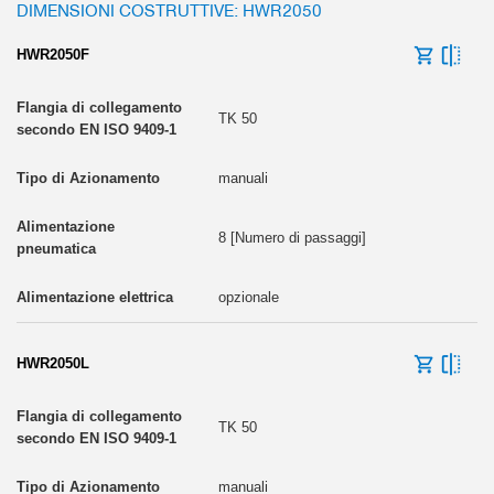
DIMENSIONI COSTRUTTIVE: HWR2050
HWR2050F
TK 50
manuali
8 [Numero di passaggi]
opzionale
HWR2050L
TK 50
manuali