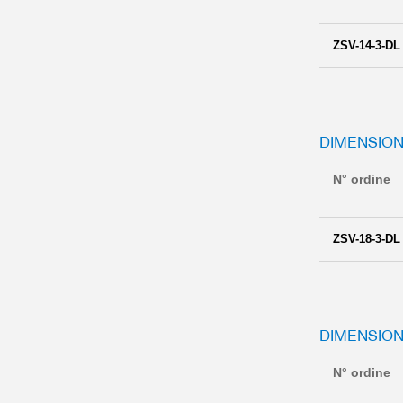
ZSV-14-3-DL
DIMENSION
N° ordine
ZSV-18-3-DL
DIMENSION
N° ordine