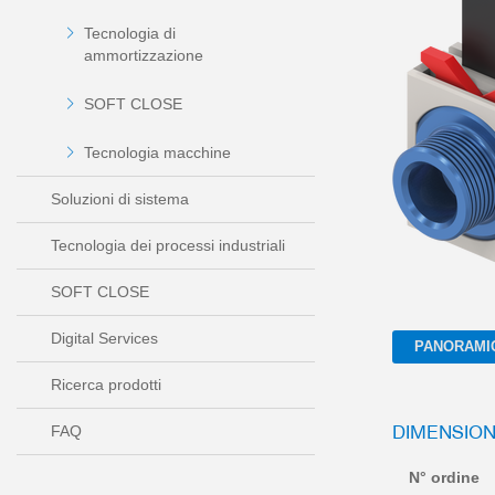
Tecnologia di
ammortizzazione
SOFT CLOSE
Tecnologia macchine
Soluzioni di sistema
Tecnologia dei processi industriali
SOFT CLOSE
Digital Services
PANORAMI
Ricerca prodotti
DIMENSION
FAQ
N° ordine