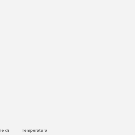
ne di
Temperatura