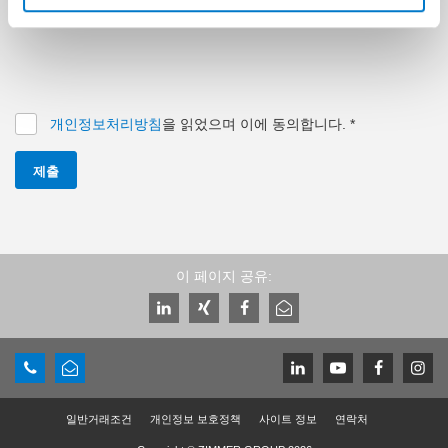
캡차
개인정보처리방침
을 읽었으며 이에 동의합니다.
*
제출
이 페이지 공유:
일반거래조건
개인정보 보호정책
사이트 정보
연락처