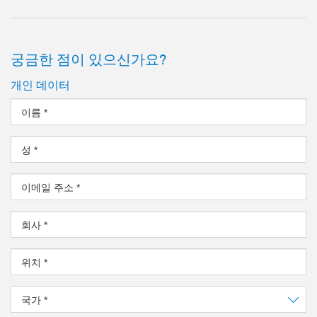
궁금한 점이 있으신가요?
개인 데이터
이름
*
성
*
이메일 주소
*
회사
*
위치
*
국가
*