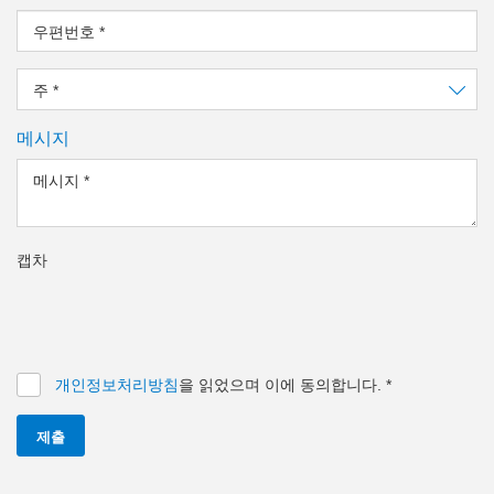
우편번호
*
주
*
메시지
메시지
*
캡차
개인정보처리방침
을 읽었으며 이에 동의합니다.
*
제출