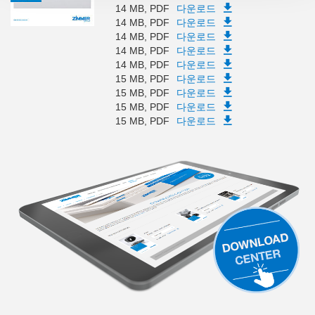
14 MB, PDF
다운로드
14 MB, PDF
다운로드
14 MB, PDF
다운로드
14 MB, PDF
다운로드
14 MB, PDF
다운로드
15 MB, PDF
다운로드
15 MB, PDF
다운로드
15 MB, PDF
다운로드
15 MB, PDF
다운로드