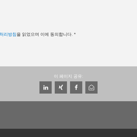
처리방침
을 읽었으며 이에 동의합니다.
*
이 페이지 공유: