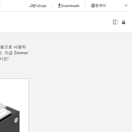
한국어
Expo
Downloads
업용으로 사용하
지금 Zimmer
시오!