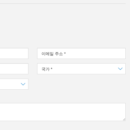
이메일 주소
*
국가
*