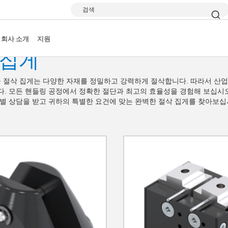
검색
회사 소개
지원
 집게
고급 절삭 집게는 다양한 자재를 정밀하고 강력하게 절삭합니다. 따라서 산
. 모든 핸들링 공정에서 정확한 절단과 최고의 효율성을 경험해 보십시오. 
별 상담을 받고 귀하의 특별한 요건에 맞는 완벽한 절삭 집게를 찾아보십