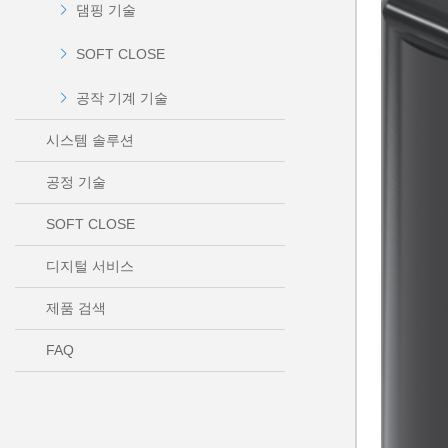
댐핑 기술
SOFT CLOSE
공작 기계 기술
시스템 솔루션
공정 기술
SOFT CLOSE
디지털 서비스
제품 검색
FAQ