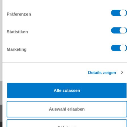
Präferenzen
모든 필터 재설정
Statistiken
결과
Marketing
필터를 적용할 수 있도록 필터 선택을 확장/변경하세요.
Details zeigen
이 페이지 공유:
Alle zulassen
Auswahl erlauben