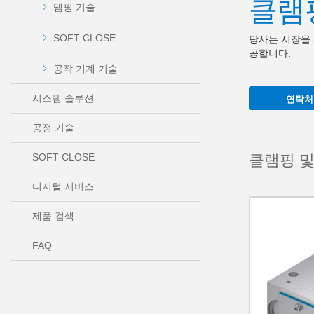
클램
댐핑 기술
SOFT CLOSE
당사는 시장을 
공합니다.
공작 기계 기술
시스템 솔루션
연락처
공정 기술
클램핑 및
SOFT CLOSE
디지털 서비스
제품 검색
FAQ