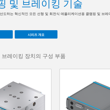
핑 및 브레이킹 기술
선도하는 혁신적인 모든 선형 및 회전식 애플리케이션용 클램핑 및 브레
시리즈 개요
 브레이킹 장치의 구성 부품