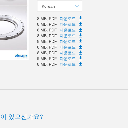
Korean
8 MB, PDF
다운로드
8 MB, PDF
다운로드
8 MB, PDF
다운로드
8 MB, PDF
다운로드
8 MB, PDF
다운로드
8 MB, PDF
다운로드
8 MB, PDF
다운로드
9 MB, PDF
다운로드
8 MB, PDF
다운로드
점이 있으신가요?
터