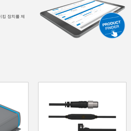
이킹 장치를 제