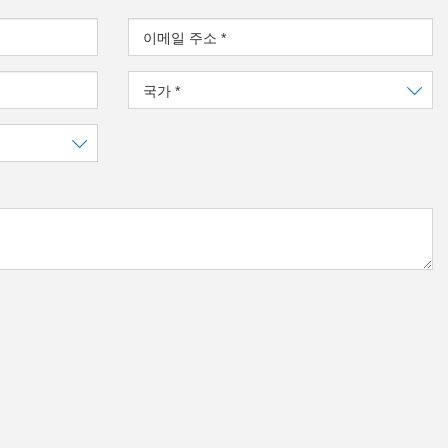
이메일 주소
*
국가
*