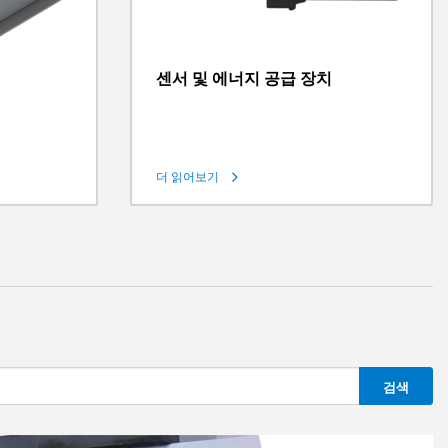
센서 및 에너지 공급 장치
더 읽어보기