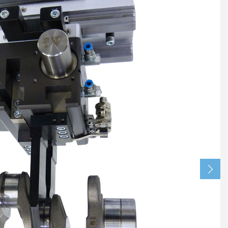
 평행 그리