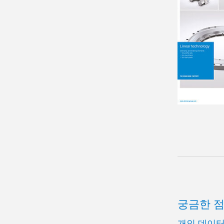
궁금한 
개인 데이