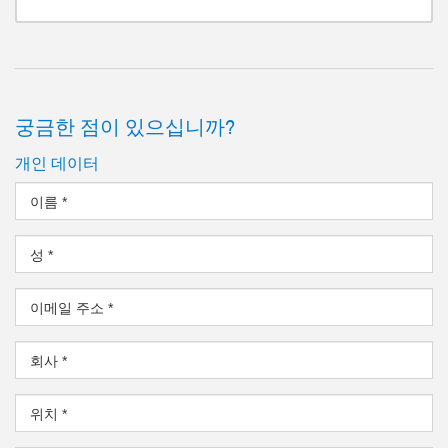
궁금한 점이 있으십니까?
개인 데이터
이름
*
성
*
이메일 주소
*
회사
*
위치
*