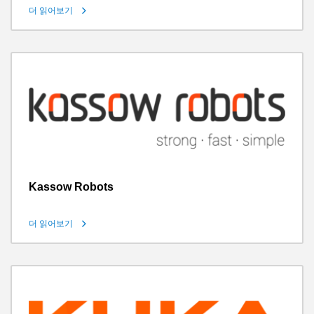
더 읽어보기
Kassow Robots
더 읽어보기