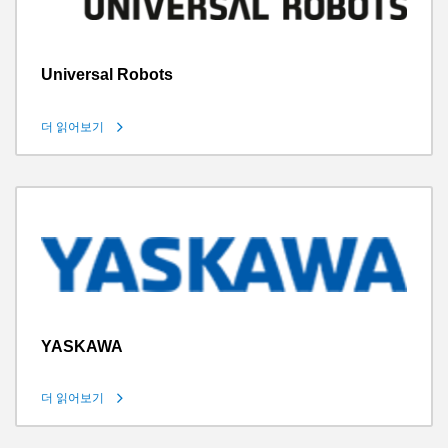
Universal Robots
더 읽어보기
YASKAWA
더 읽어보기