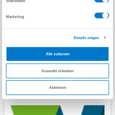
Statistiken
Marketing
Details zeigen
Alle zulassen
Schneider Electric
Auswahl erlauben
더 읽어보기
Ablehnen