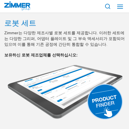
시작
제품
구성 부품
로봇 공학
로봇 세트
로봇 세트
Zimmer는 다양한 제조사별 로봇 세트를 제공합니다. 이러한 세트에
는 다양한 그리퍼, 어댑터 플레이트 및 그 부속 액세서리가 포함되어
있으며 이를 통해 기존 공정에 간단히 통합할 수 있습니다.
보유하신 로봇 제조업체를 선택하십시오: