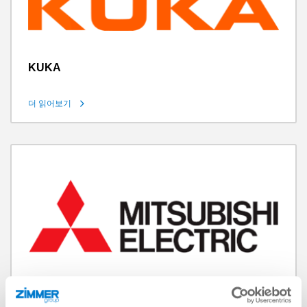
KUKA
더 읽어보기
Mitsubishi