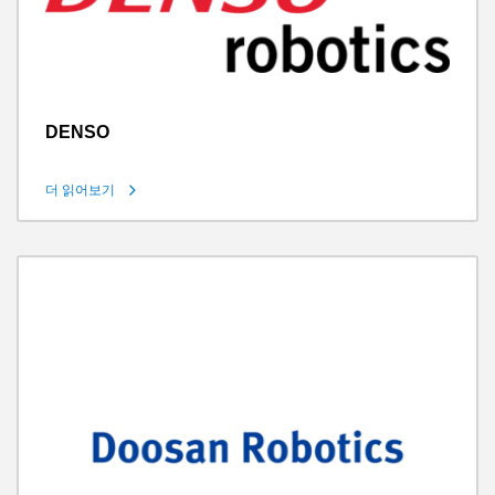
DENSO
더 읽어보기