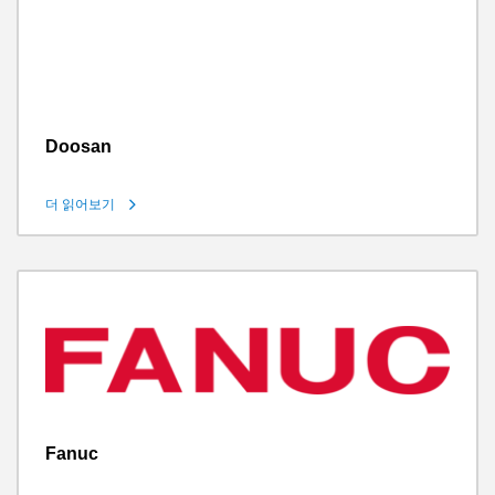
Doosan
더 읽어보기
Fanuc