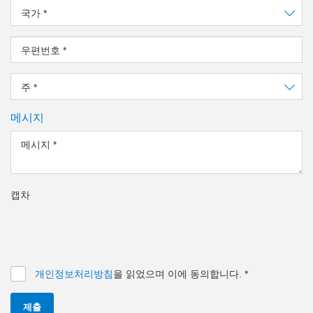
국가
*
우편번호
*
주
*
메시지
메시지
*
캡차
개인정보처리방침
을 읽었으며 이에 동의합니다.
*
제출