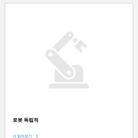
로봇 독립적
더 읽어보기