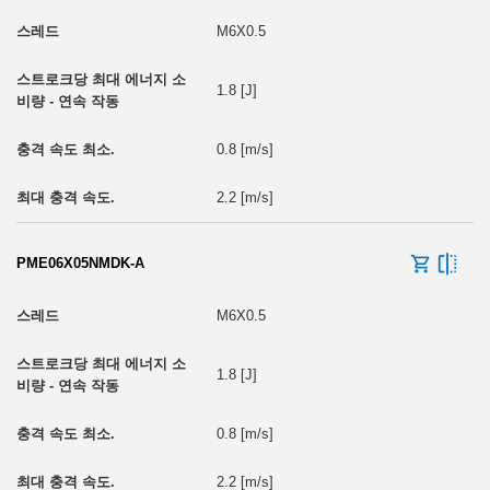
M6X0.5
1.8 [J]
0.8 [m/s]
2.2 [m/s]
PME06X05NMDK-A
M6X0.5
1.8 [J]
0.8 [m/s]
2.2 [m/s]