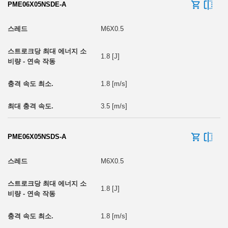
PME06X05NSDE-A
M6X0.5
1.8 [J]
1.8 [m/s]
3.5 [m/s]
PME06X05NSDS-A
M6X0.5
1.8 [J]
1.8 [m/s]