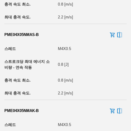
0.8 [m/s]
2.2 [m/s]
PME04X05NMAS-B
M4X0.5
0.8 [J]
0.8 [m/s]
2.2 [m/s]
PME04X05NMAK-B
M4X0.5