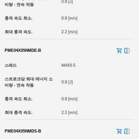
0.8 [J]
0.8 [m/s]
2.2 [m/s]
PME04X05NMDE-B
M4X0.5
0.8 [J]
0.8 [m/s]
2.2 [m/s]
PME04X05NMDS-B