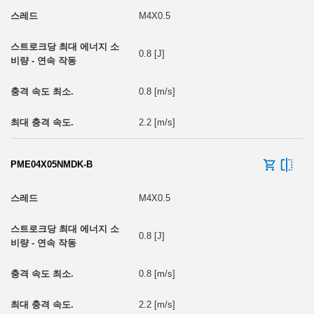
M4X0.5
0.8 [J]
0.8 [m/s]
2.2 [m/s]
PME04X05NMDK-B
M4X0.5
0.8 [J]
0.8 [m/s]
2.2 [m/s]