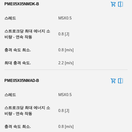
PME05X05NMDK-B
M5X0.5
0.8 [J]
0.8 [m/s]
2.2 [m/s]
PME05X05NMAD-B
M5X0.5
0.8 [J]
0.8 [m/s]