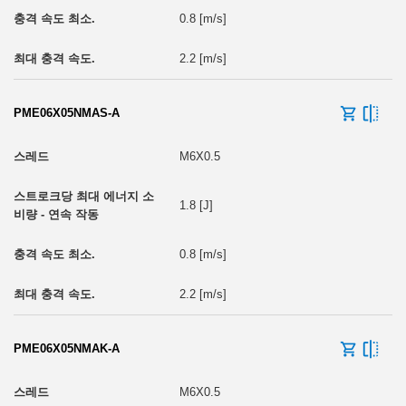
0.8 [m/s]
2.2 [m/s]
PME06X05NMAS-A
M6X0.5
1.8 [J]
0.8 [m/s]
2.2 [m/s]
PME06X05NMAK-A
M6X0.5