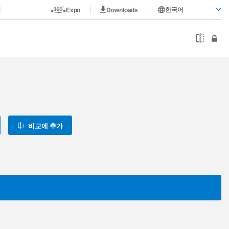
한국어
Expo
Downloads
비교에 추가