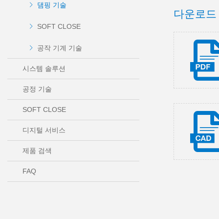
댐핑 기술
다운로드
SOFT CLOSE
공작 기계 기술
시스템 솔루션
공정 기술
SOFT CLOSE
디지털 서비스
제품 검색
FAQ