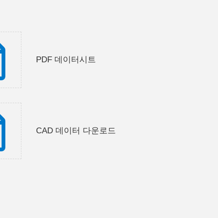
PDF 데이터시트
CAD 데이터 다운로드