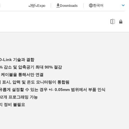
한국어
Expo
Downloads
-Link 기술과 결합
% 감소 및 압축공기 최대 90% 절감
nk 케이블을 통해서만 연결
태 표시, 압력 및 온도 모니터링이 통합됨
롭게 설정할 수 있는 경우 +/- 0.05mm 범위에서 부품 인식
32개 프로그래밍 가능
까지 정비 불필요