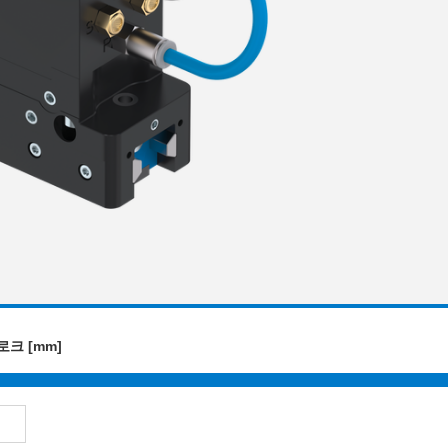
크 [mm]