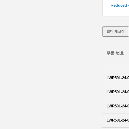
Reduced 
필터 재설정
주문 번호
LWR50L-24-0
LWR50L-24-0
LWR50L-24-0
LWR50L-24-0