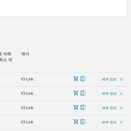
에 의해
제어
최소 파
IO-Link
세부 정보
IO-Link
세부 정보
IO-Link
세부 정보
IO-Link
세부 정보